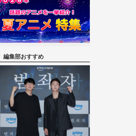
編集部おすすめ