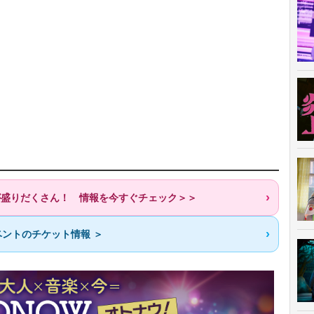
歌が盛りだくさん！ 情報を今すぐチェック＞＞
ントのチケット情報 ＞