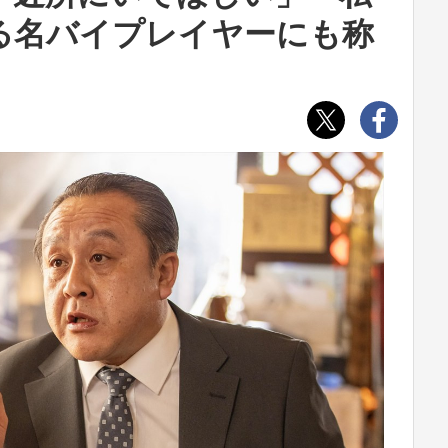
る名バイプレイヤーにも称