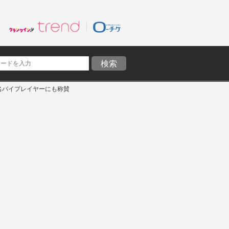
名バイプレイヤーにも称賛