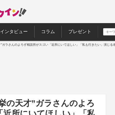
インタビュー
コラム
プレゼント
才”ガラさんのよろず相談所がスゴい「近所にいてほしい」「私も行きたい」演じる
挙の天才”ガラさんのよろ
「近所にいてほしい」「私