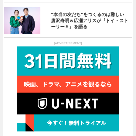
“本当の友だち”をつくるのは難しい
唐沢寿明＆広瀬アリスが『トイ・スト
ーリー５』を語る
[ADVERTISEMENT]