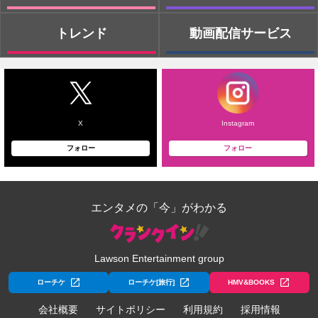
トレンド
動画配信サービス
X
Instagram
フォロー
フォロー
エンタメの「今」がわかる
Lawson Entertainment group
ローチケ
ローチケ[旅行]
HMV&BOOKS
会社概要
サイトポリシー
利用規約
採用情報