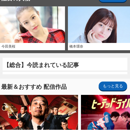
今田美桜
橋本環奈
【総合】今読まれている記事
最新＆おすすめ 配信作品
もっと見る