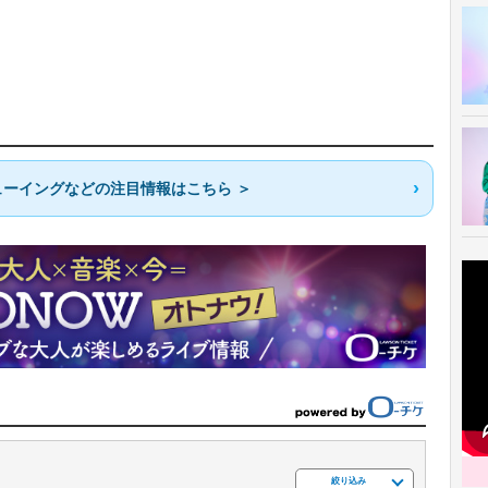
ーイングなどの注目情報はこちら ＞
絞り込み