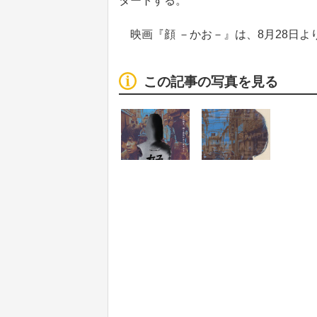
タートする。
映画『顔 －かお－』は、8月28日よ
この記事の写真を見る