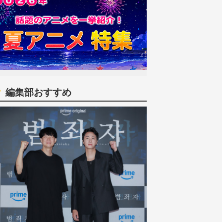
編集部おすすめ