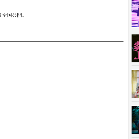
り全国公開。