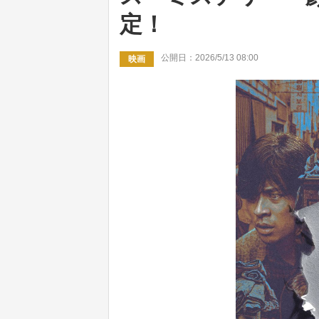
定！
公開日：2026/5/13 08:00
映画