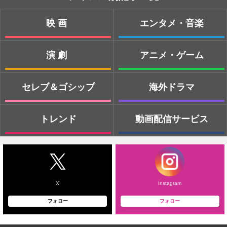
映画
エンタメ・音楽
演劇
アニメ・ゲーム
セレブ＆ゴシップ
海外ドラマ
トレンド
動画配信サービス
X
Instagram
フォロー
フォロー