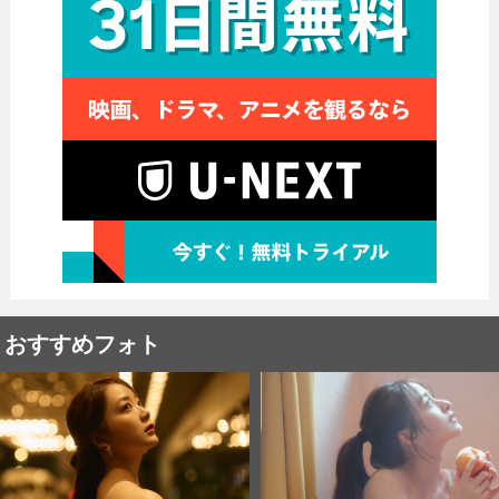
おすすめフォト