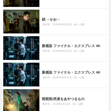
顔 －かお－
製作年：2026年08月28日（金）公開
新感染 ファイナル・エクスプレス 4K
製作年：2026年08月21日（金）公開
新感染 ファイナル・エクスプレス 4K
製作年：2026年08月21日（金）公開
呪呪呪/死者をあやつるもの
製作年：2023年2月10日（金）公開