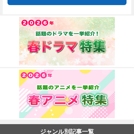
ジャンル別記事一覧