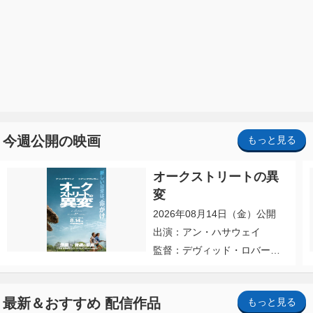
今週公開の映画
もっと見る
オークストリートの異
変
2026年08月14日（金）公開
出演：アン・ハサウェイ
監督：デヴィッド・ロバー
ト・ミッチェル
最新＆おすすめ 配信作品
もっと見る