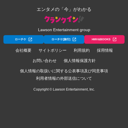
エンタメの「今」がわかる
Lawson Entertainment group
ローチケ
ローチケ[旅行]
HMV&BOOKS
会社概要
サイトポリシー
利用規約
採用情報
お問い合わせ
個人情報保護方針
個人情報の取扱いに関する公表事項及び同意事項
利用者情報の外部送信について
Copyright © Lawson Entertainment, Inc.