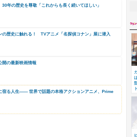
』30年の歴史を尊敬「これからも長く続いてほしい」
ンの歴史に触れる！ TVアニメ「名探偵コナン」展に潜入
公開の最新映画情報
に宿る人生―― 世界で話題の本格アクションアニメ、Prime