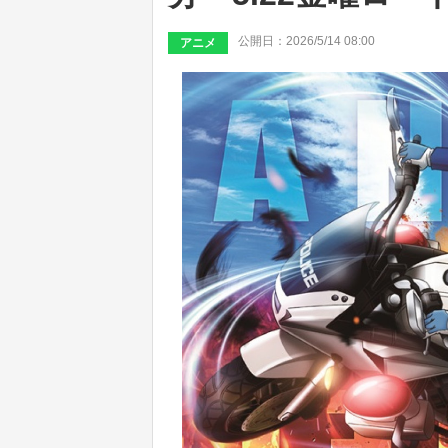
公開日：2026/5/14 08:00
アニメ