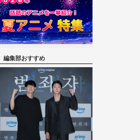
編集部おすすめ