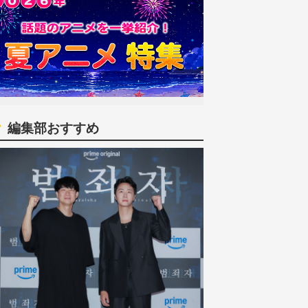
編集部おすすめ