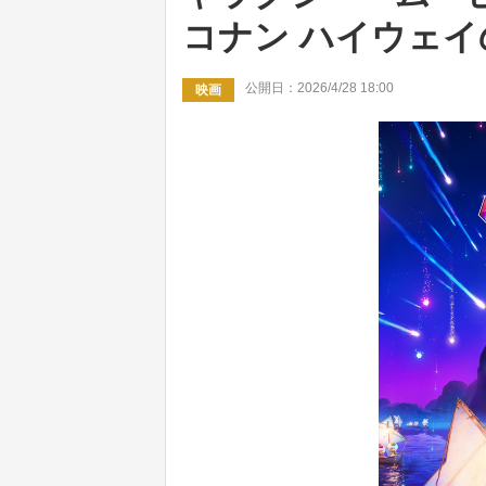
コナン ハイウェイ
公開日：2026/4/28 18:00
映画