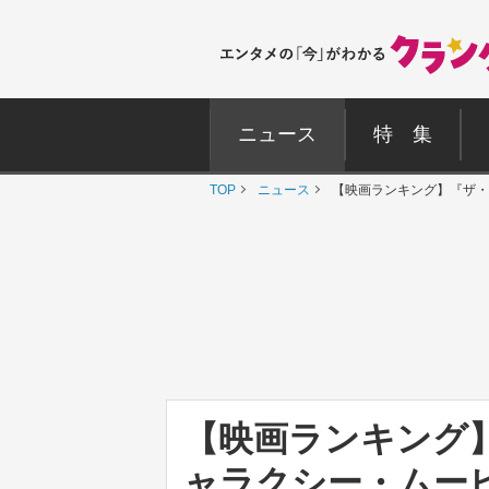
ニュース
特 集
TOP
ニュース
【映画ランキング】『ザ・
【映画ランキング
ャラクシー・ムー