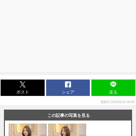
ポスト
シェア
送る
更新日 2026/6/18 18:56
この記事の写真を見る