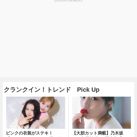
[ADVERTISEMENT]
クランクイン！トレンド Pick Up
ピンクの衣装がステキ！
【大胆カット満載】乃木坂