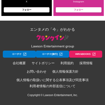
X
Instagram
フォロー
フォロー
エンタメの「今」がわかる
Lawson Entertainment group
ローチケ
ローチケ[旅行]
HMV&BOOKS
会社概要
サイトポリシー
利用規約
採用情報
お問い合わせ
個人情報保護方針
個人情報の取扱いに関する公表事項及び同意事項
利用者情報の外部送信について
Copyright © Lawson Entertainment, Inc.