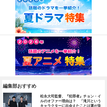
編集部おすすめ
松永大司監督、『犯罪者』チョン・イ
ルのオファー理由は？ 「滝川という
キャラクターに出会えたことは運が良