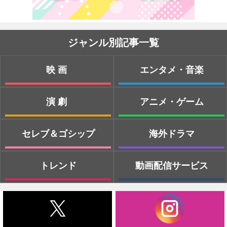
ジャンル別記事一覧
映画
エンタメ・音楽
演劇
アニメ・ゲーム
セレブ＆ゴシップ
海外ドラマ
トレンド
動画配信サービス