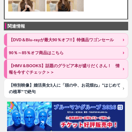
関連情報
【DVD＆Blu-rayが最大90％オフ!!】特価品ワゴンセール
90％～85％オフ商品はこちら
【HMV＆BOOKS】話題のグラビア本が盛りだくさん！ 情
報を今すぐチェック＞＞
【特別映像】婚活美女3人に「頭の中、お花畑ね」"はじめて
の植草"で絶句