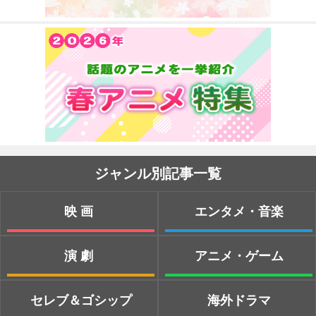
ジャンル別記事一覧
映画
エンタメ・音楽
演劇
アニメ・ゲーム
セレブ＆ゴシップ
海外ドラマ