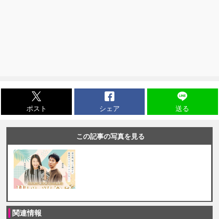
ポスト
シェア
送る
この記事の写真を見る
関連情報