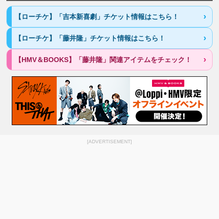
【ローチケ】「吉本新喜劇」チケット情報はこちら！
【ローチケ】「藤井隆」チケット情報はこちら！
【HMV＆BOOKS】「藤井隆」関連アイテムをチェック！
[ADVERTISEMENT]