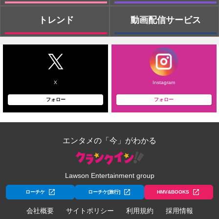
トレンド
動画配信サービス
X
Instagram
フォロー
フォロー
エンタメの「今」がわかる
Lawson Entertainment group
ローチケ
ローチケ[旅行]
HMV&BOOKS
会社概要
サイトポリシー
利用規約
採用情報