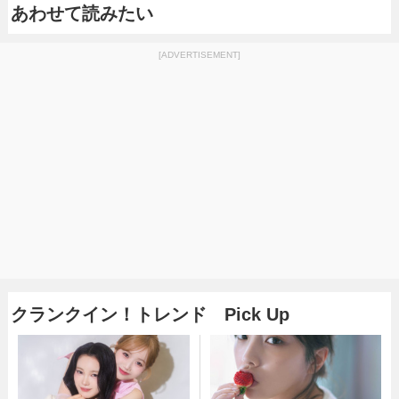
あわせて読みたい
[ADVERTISEMENT]
クランクイン！トレンド Pick Up