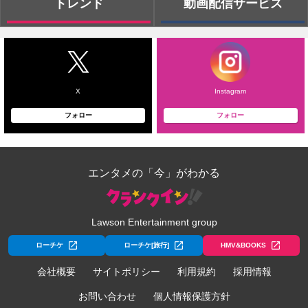
トレンド
動画配信サービス
X
Instagram
フォロー
フォロー
エンタメの「今」がわかる
Lawson Entertainment group
ローチケ
ローチケ[旅行]
HMV&BOOKS
会社概要
サイトポリシー
利用規約
採用情報
お問い合わせ
個人情報保護方針