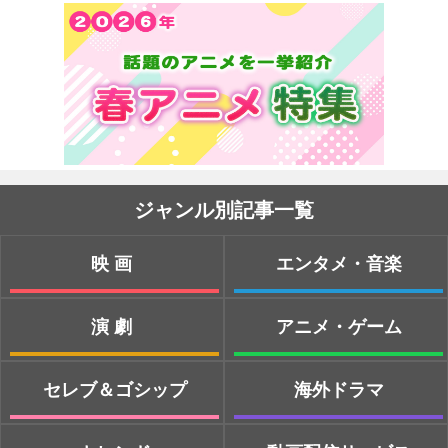
ジャンル別記事一覧
映画
エンタメ・音楽
演劇
アニメ・ゲーム
セレブ＆ゴシップ
海外ドラマ