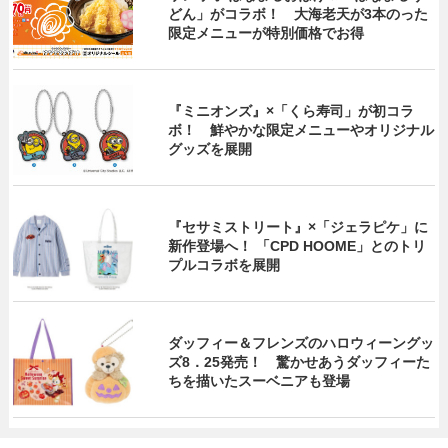
どん」がコラボ！ 大海老天が3本のった
限定メニューが特別価格でお得
『ミニオンズ』×「くら寿司」が初コラ
ボ！ 鮮やかな限定メニューやオリジナル
グッズを展開
『セサミストリート』×「ジェラピケ」に
新作登場へ！ 「CPD HOOME」とのトリ
プルコラボを展開
ダッフィー＆フレンズのハロウィーングッ
ズ8．25発売！ 驚かせあうダッフィーた
ちを描いたスーベニアも登場