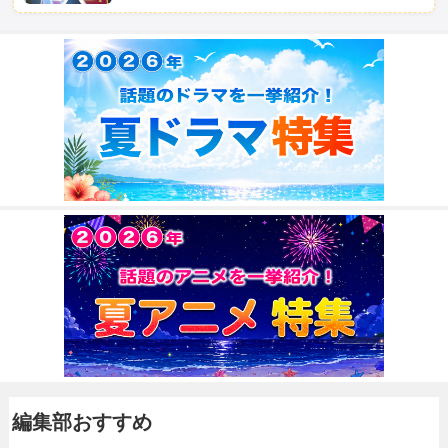
編集部おすすめ