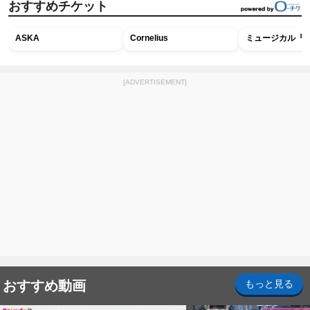
おすすめチケット
ASKA
Cornelius
ミュージカル『R
[ADVERTISEMENT]
おすすめ動画
もっと見る