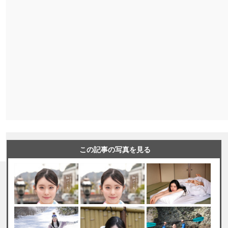
この記事の写真を見る