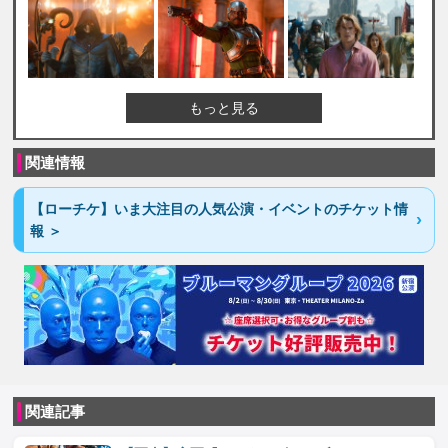
もっと見る
関連情報
【ローチケ】いま大注目の人気公演・イベントのチケット情
報 ＞
関連記事