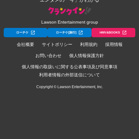
Lawson Entertainment group
ローチケ
ローチケ[旅行]
HMV&BOOKS
会社概要
サイトポリシー
利用規約
採用情報
お問い合わせ
個人情報保護方針
個人情報の取扱いに関する公表事項及び同意事項
利用者情報の外部送信について
Copyright © Lawson Entertainment, Inc.