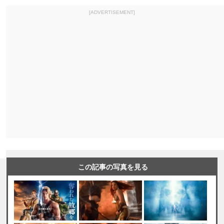
[ADVERTISEMENT]
この記事の写真を見る