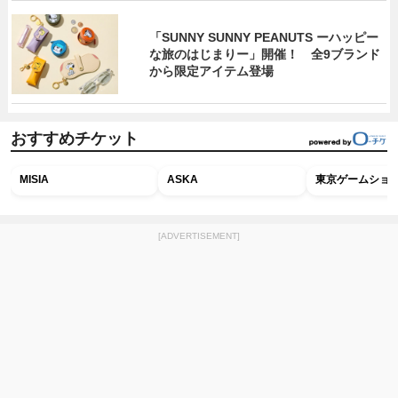
「SUNNY SUNNY PEANUTS ーハッピー
な旅のはじまりー」開催！ 全9ブランド
から限定アイテム登場
おすすめチケット
MISIA
ASKA
東京ゲームショウ2
[ADVERTISEMENT]