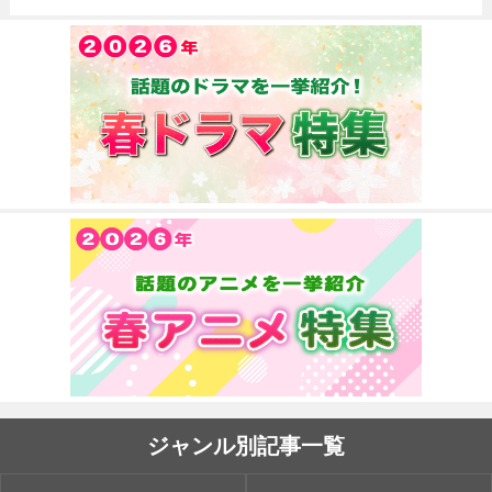
ジャンル別記事一覧