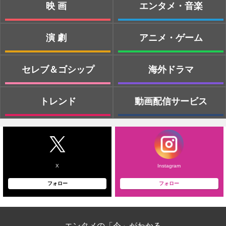
映画
エンタメ・音楽
演劇
アニメ・ゲーム
セレブ＆ゴシップ
海外ドラマ
トレンド
動画配信サービス
X
Instagram
フォロー
フォロー
エンタメの「今」がわかる