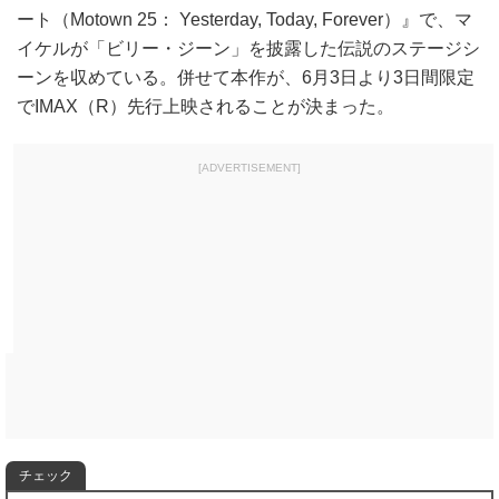
ート（Motown 25： Yesterday, Today, Forever）』で、マ
イケルが「ビリー・ジーン」を披露した伝説のステージシ
ーンを収めている。併せて本作が、6月3日より3日間限定
でIMAX（R）先行上映されることが決まった。
[ADVERTISEMENT]
チェック