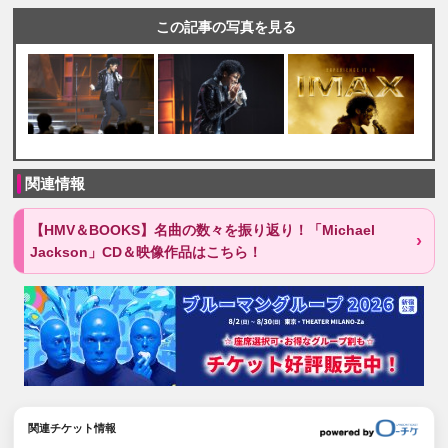
この記事の写真を見る
関連情報
【HMV＆BOOKS】名曲の数々を振り返り！「Michael
Jackson」CD＆映像作品はこちら！
関連チケット情報