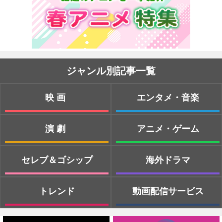
ジャンル別記事一覧
映画
エンタメ・音楽
演劇
アニメ・ゲーム
セレブ＆ゴシップ
海外ドラマ
トレンド
動画配信サービス