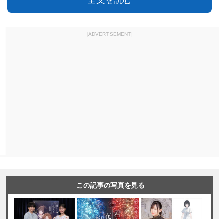
全文を読む
[ADVERTISEMENT]
この記事の写真を見る