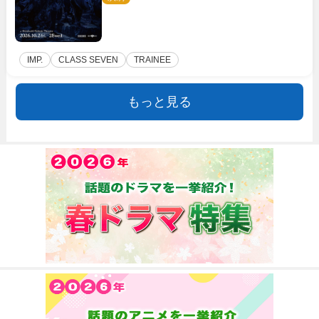
IMP.
CLASS SEVEN
TRAINEE
もっと見る