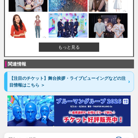
もっと見る
関連情報
【注目のチケット】舞台挨拶・ライブビューイングなどの注
目情報はこちら ＞