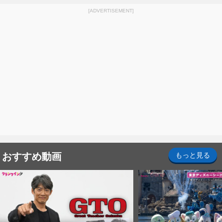
[ADVERTISEMENT]
おすすめ動画
もっと見る