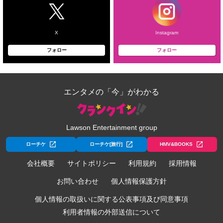
X
Instagram
フォロー
フォロー
エンタメの「今」がわかる
Lawson Entertainment group
ローチケ
ローチケ[旅行]
HMV&BOOKS
会社概要
サイトポリシー
利用規約
採用情報
お問い合わせ
個人情報保護方針
個人情報の取扱いに関する公表事項及び同意事項
利用者情報の外部送信について