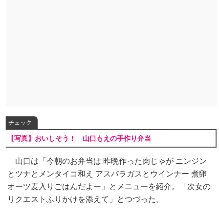
チェック
【写真】おいしそう！ 山口もえの手作り弁当
山口は「今朝のお弁当は 昨晩作った肉じゃが ニンジン
とツナとメンタイコ和え アスパラガスとウインナー 煮卵
オーツ麦入りごはんだよー」とメニューを紹介。「次女の
リクエストふりかけを添えて」とつづった。