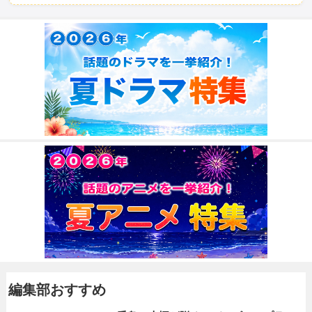
編集部おすすめ