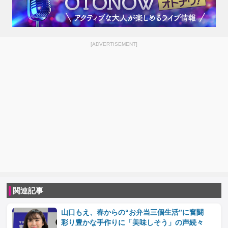
[ADVERTISEMENT]
関連記事
山口もえ、春からの“お弁当三個生活”に奮闘
彩り豊かな手作りに「美味しそう」の声続々