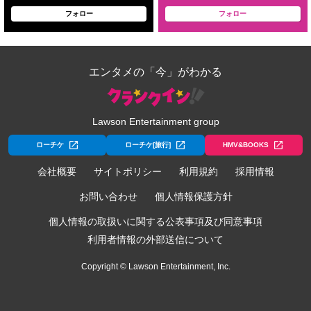
フォロー
フォロー
エンタメの「今」がわかる
Lawson Entertainment group
ローチケ
ローチケ[旅行]
HMV&BOOKS
会社概要
サイトポリシー
利用規約
採用情報
お問い合わせ
個人情報保護方針
個人情報の取扱いに関する公表事項及び同意事項
利用者情報の外部送信について
Copyright © Lawson Entertainment, Inc.