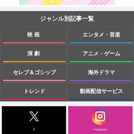
ジャンル別記事一覧
映画
エンタメ・音楽
演劇
アニメ・ゲーム
セレブ＆ゴシップ
海外ドラマ
トレンド
動画配信サービス
X
Instagram