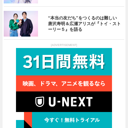
“本当の友だち”をつくるのは難しい
唐沢寿明＆広瀬アリスが『トイ・スト
ーリー５』を語る
[ADVERTISEMENT]