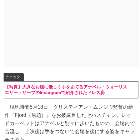
チェック
【写真】大きなお腹に優しく手をあてるアナベル・ウォーリス
エリー・サーブのInstagramで紹介されたドレス姿
現地時間5月18日、クリスティアン・ムンジウ監督の新
作『Fjord（原題）』をお披露目したセバスチャン。レッ
ドカーペットはアナベルと別々に歩いたものの、会場内で
合流し、上映後は手をつないで会場を後にする姿をキャッ
チされた。