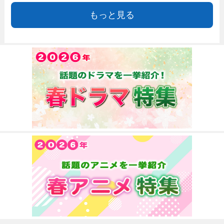
もっと見る