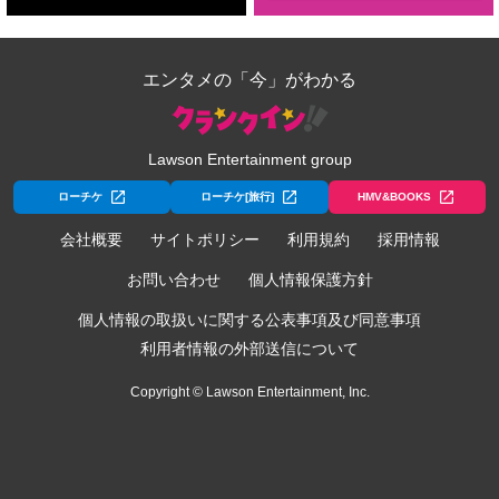
エンタメの「今」がわかる
Lawson Entertainment group
ローチケ
ローチケ[旅行]
HMV&BOOKS
会社概要
サイトポリシー
利用規約
採用情報
お問い合わせ
個人情報保護方針
個人情報の取扱いに関する公表事項及び同意事項
利用者情報の外部送信について
Copyright © Lawson Entertainment, Inc.