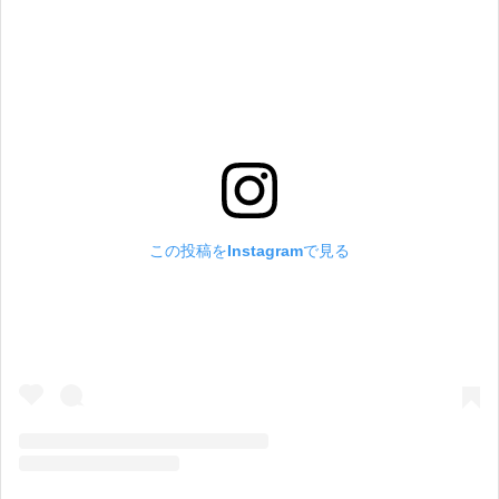
この投稿をInstagramで見る