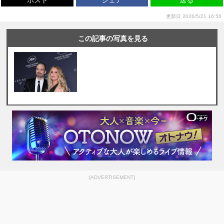
ポスト
シェア
送る
更新日 2026/5/21 16:56
この記事の写真を見る
[ADVERTISEMENT]