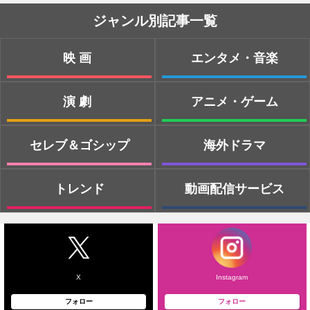
ジャンル別記事一覧
映画
エンタメ・音楽
演劇
アニメ・ゲーム
セレブ＆ゴシップ
海外ドラマ
トレンド
動画配信サービス
X
Instagram
フォロー
フォロー