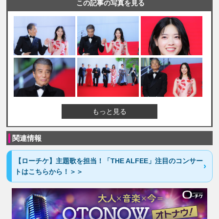
この記事の写真を見る
もっと見る
関連情報
【ローチケ】主題歌を担当！「THE ALFEE」注目のコンサー
トはこちらから！＞＞