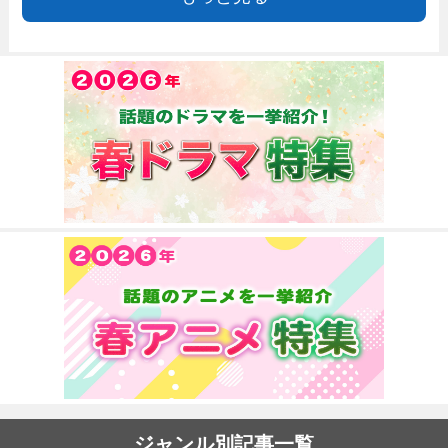
ジャンル別記事一覧