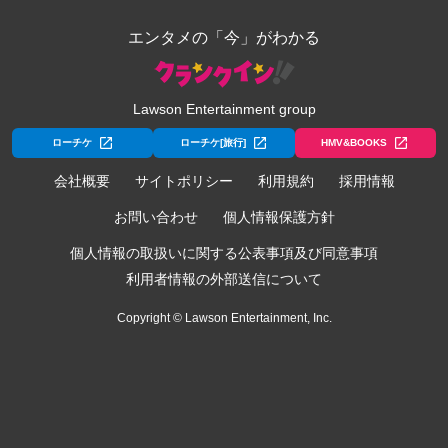
エンタメの「今」がわかる
Lawson Entertainment group
ローチケ
ローチケ[旅行]
HMV&BOOKS
会社概要
サイトポリシー
利用規約
採用情報
お問い合わせ
個人情報保護方針
個人情報の取扱いに関する公表事項及び同意事項
利用者情報の外部送信について
Copyright © Lawson Entertainment, Inc.