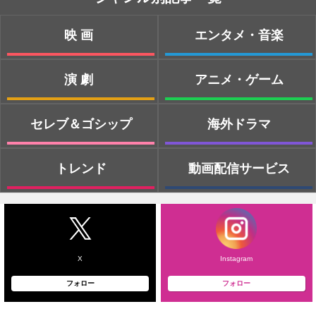
映画
エンタメ・音楽
演劇
アニメ・ゲーム
セレブ＆ゴシップ
海外ドラマ
トレンド
動画配信サービス
X
Instagram
フォロー
フォロー