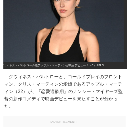
グウィネス・パルトローの娘アップル・マーティンが映画デビュー！（C）AFLO
グウィネス・パルトローと、コールドプレイのフロント
マン、クリス・マーティンの愛娘であるアップル・マーテ
ィン（22）が、『恋愛適齢期』のナンシー・マイヤーズ監
督の新作コメディで映画デビューを果たすことが分かっ
た。
[ADVERTISEMENT]