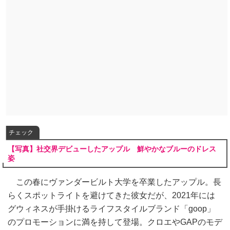
チェック
【写真】社交界デビューしたアップル 鮮やかなブルーのドレス
姿
この春にヴァンダービルト大学を卒業したアップル。長
らくスポットライトを避けてきた彼女だが、2021年には
グウィネスが手掛けるライフスタイルブランド「goop」
のプロモーションに満を持して登場。クロエやGAPのモデ