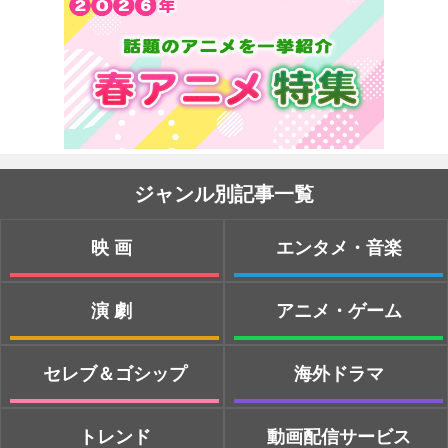
ジャンル別記事一覧
映画
エンタメ・音楽
演劇
アニメ・ゲーム
セレブ＆ゴシップ
海外ドラマ
トレンド
動画配信サービス