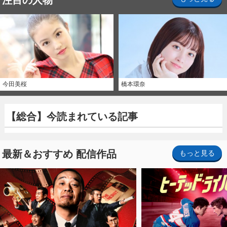
今田美桜
橋本環奈
【総合】今読まれている記事
最新＆おすすめ 配信作品
もっと見る