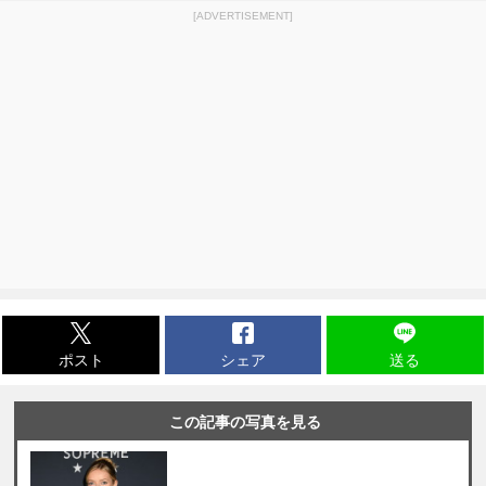
[ADVERTISEMENT]
ポスト
シェア
送る
この記事の写真を見る