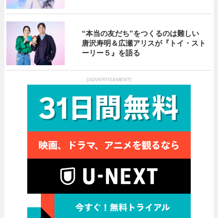
“本当の友だち”をつくるのは難しい
唐沢寿明＆広瀬アリスが『トイ・スト
ーリー５』を語る
[ADVERTISEMENT]