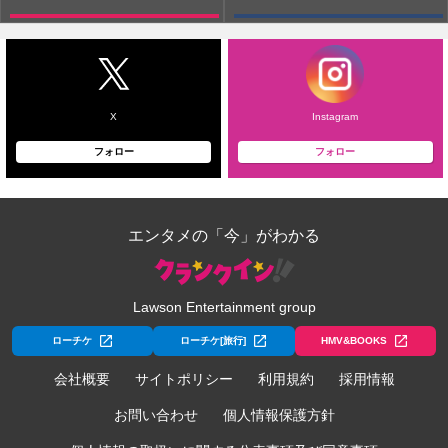
X
Instagram
フォロー
フォロー
エンタメの「今」がわかる
Lawson Entertainment group
ローチケ
ローチケ[旅行]
HMV&BOOKS
会社概要
サイトポリシー
利用規約
採用情報
お問い合わせ
個人情報保護方針