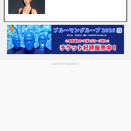
[ADVERTISEMENT]