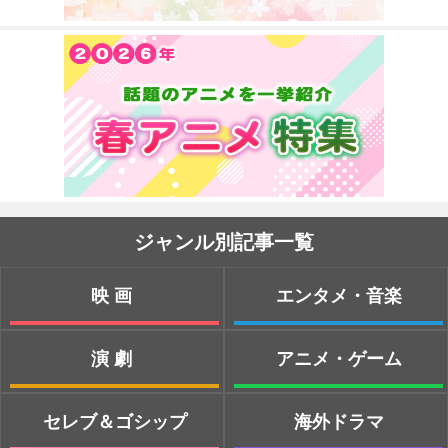
ジャンル別記事一覧
映画
エンタメ・音楽
演劇
アニメ・ゲーム
セレブ＆ゴシップ
海外ドラマ