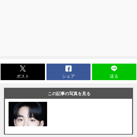
ポスト
シェア
送る
この記事の写真を見る