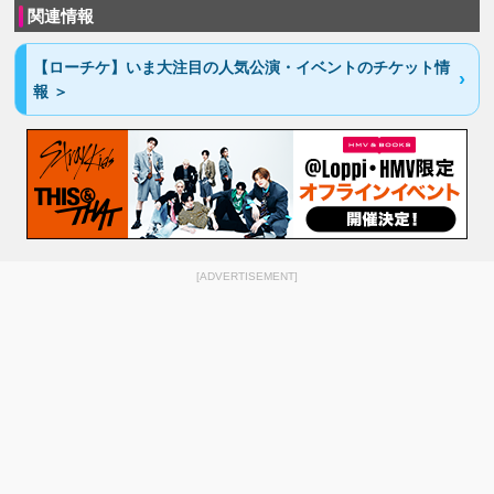
関連情報
【ローチケ】いま大注目の人気公演・イベントのチケット情
報 ＞
[ADVERTISEMENT]