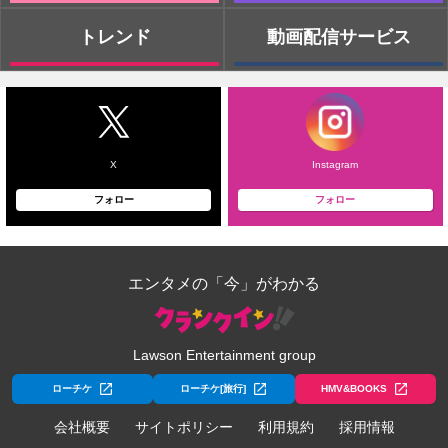
トレンド
動画配信サービス
X
Instagram
フォロー
フォロー
エンタメの「今」がわかる
Lawson Entertainment group
ローチケ
ローチケ[旅行]
HMV&BOOKS
会社概要
サイトポリシー
利用規約
採用情報