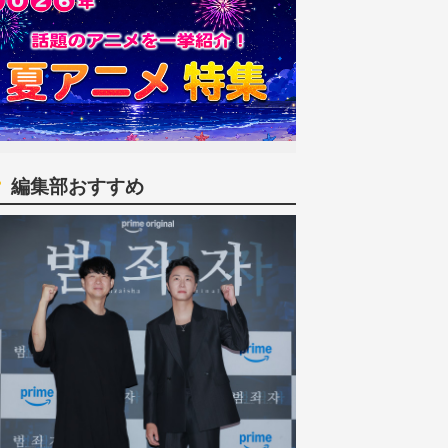
編集部おすすめ