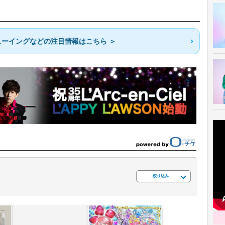
ーイングなどの注目情報はこちら ＞
絞り込み