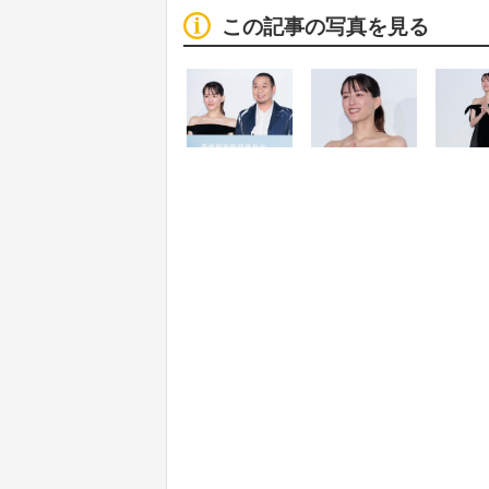
この記事の写真を見る