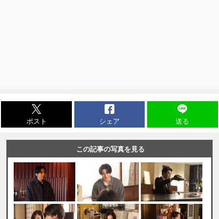
ポスト
シェア
送る
この記事の写真を見る