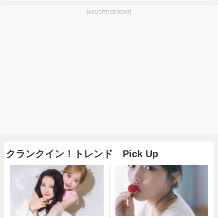
[ADVERTISEMENT]
クランクイン！トレンド Pick Up