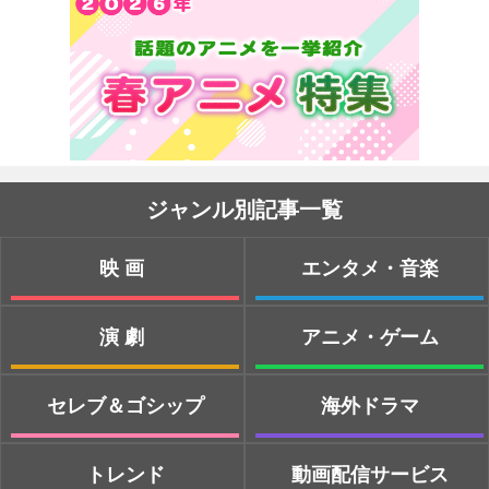
ジャンル別記事一覧
映画
エンタメ・音楽
演劇
アニメ・ゲーム
セレブ＆ゴシップ
海外ドラマ
トレンド
動画配信サービス