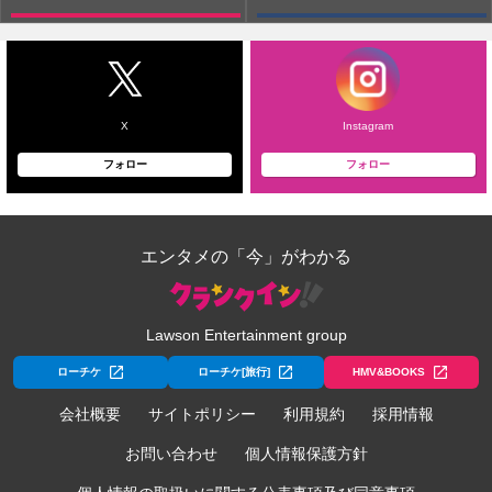
X
Instagram
フォロー
フォロー
エンタメの「今」がわかる
Lawson Entertainment group
ローチケ
ローチケ[旅行]
HMV&BOOKS
会社概要
サイトポリシー
利用規約
採用情報
お問い合わせ
個人情報保護方針