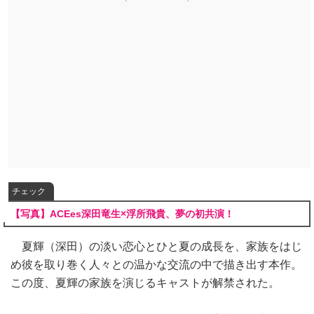
チェック
【写真】ACEes深田竜生×浮所飛貴、夢の初共演！
夏輝（深田）の淡い恋心とひと夏の成長を、家族をはじ
め彼を取り巻く人々との温かな交流の中で描き出す本作。
この度、夏輝の家族を演じるキャストが解禁された。