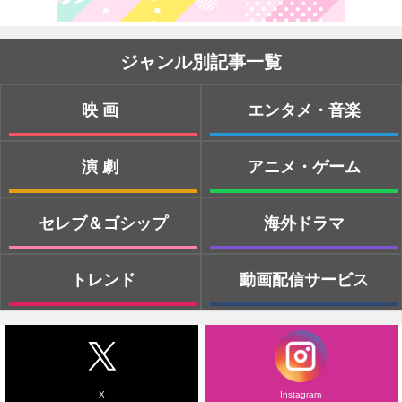
ジャンル別記事一覧
映画
エンタメ・音楽
演劇
アニメ・ゲーム
セレブ＆ゴシップ
海外ドラマ
トレンド
動画配信サービス
X
Instagram