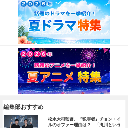
編集部おすすめ
松永大司監督、『犯罪者』チョン・イ
ルのオファー理由は？ 「滝川という