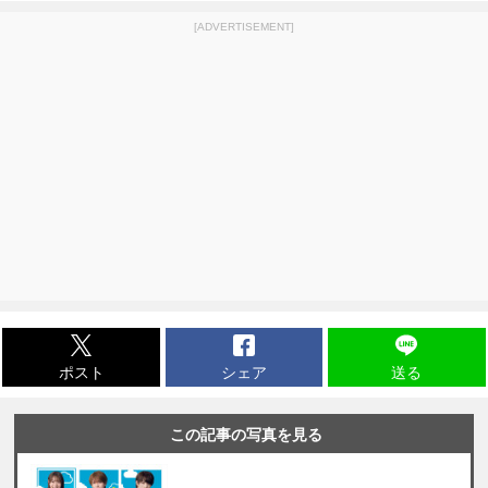
[ADVERTISEMENT]
ポスト
シェア
送る
この記事の写真を見る