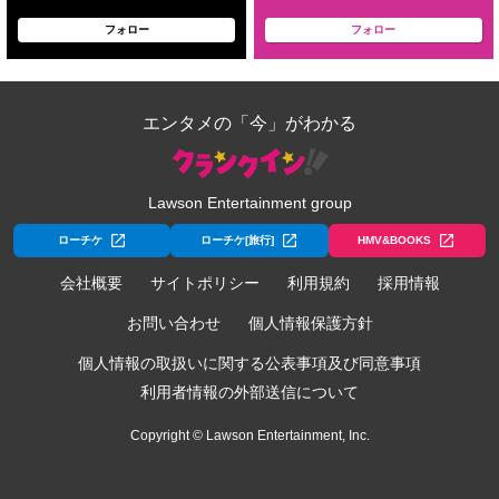
フォロー
フォロー
エンタメの「今」がわかる
Lawson Entertainment group
ローチケ
ローチケ[旅行]
HMV&BOOKS
会社概要
サイトポリシー
利用規約
採用情報
お問い合わせ
個人情報保護方針
個人情報の取扱いに関する公表事項及び同意事項
利用者情報の外部送信について
Copyright © Lawson Entertainment, Inc.