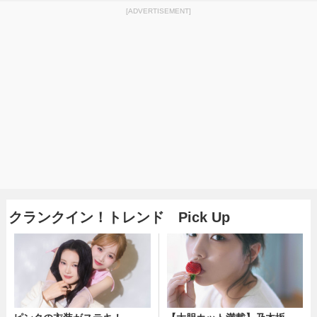
[ADVERTISEMENT]
クランクイン！トレンド Pick Up