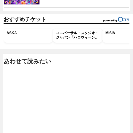
おすすめチケット
ASKA
ユニバーサル・スタジオ・
MISIA
ジャパン「ハロウィーン・
ホラー・ナイト ～オール
ナイト～パス」
あわせて読みたい