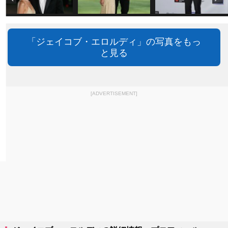
「ジェイコブ・エロルディ」の写真をもっ
と見る
[ADVERTISEMENT]