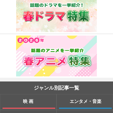
ジャンル別記事一覧
映画
エンタメ・音楽