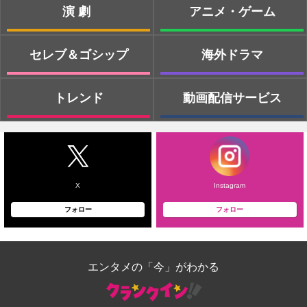
演劇
アニメ・ゲーム
セレブ＆ゴシップ
海外ドラマ
トレンド
動画配信サービス
X
Instagram
フォロー
フォロー
エンタメの「今」がわかる