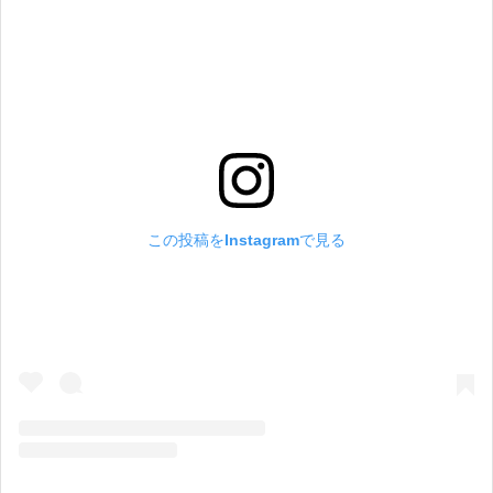
この投稿をInstagramで見る