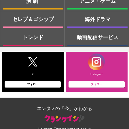
演劇
アニメ・ゲーム
セレブ＆ゴシップ
海外ドラマ
トレンド
動画配信サービス
X
Instagram
フォロー
フォロー
エンタメの「今」がわかる
Lawson Entertainment group