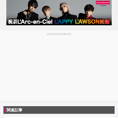
[ADVERTISEMENT]
関連記事