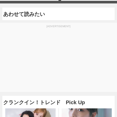
あわせて読みたい
[ADVERTISEMENT]
クランクイン！トレンド Pick Up