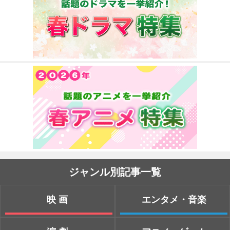
ジャンル別記事一覧
映画
エンタメ・音楽