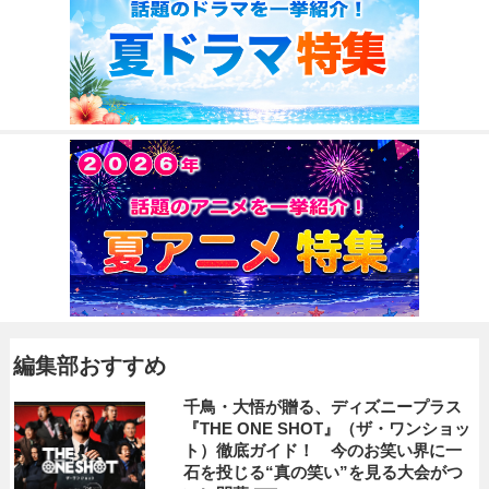
編集部おすすめ
千鳥・大悟が贈る、ディズニープラス
『THE ONE SHOT』（ザ・ワンショッ
ト）徹底ガイド！ 今のお笑い界に一
石を投じる“真の笑い”を見る大会がつ