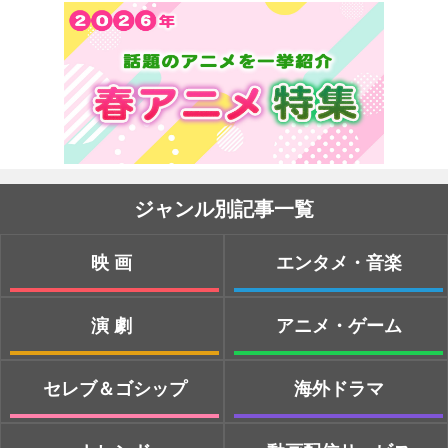
ジャンル別記事一覧
映画
エンタメ・音楽
演劇
アニメ・ゲーム
セレブ＆ゴシップ
海外ドラマ