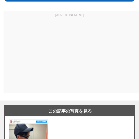
[ADVERTISEMENT]
この記事の写真を見る