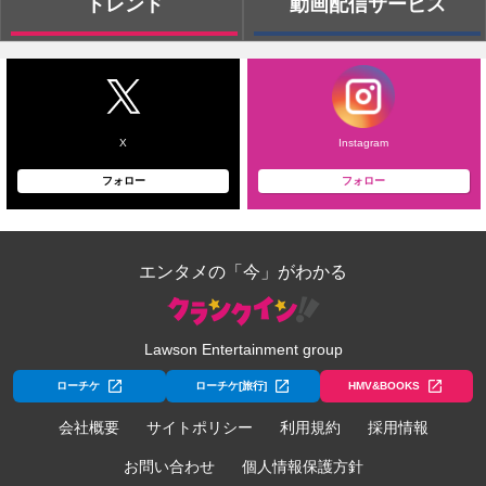
トレンド
動画配信サービス
X
Instagram
フォロー
フォロー
エンタメの「今」がわかる
Lawson Entertainment group
ローチケ
ローチケ[旅行]
HMV&BOOKS
会社概要
サイトポリシー
利用規約
採用情報
お問い合わせ
個人情報保護方針