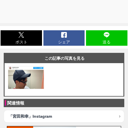
ポスト
シェア
送る
この記事の写真を見る
関連情報
「宮田和幸」Instagram