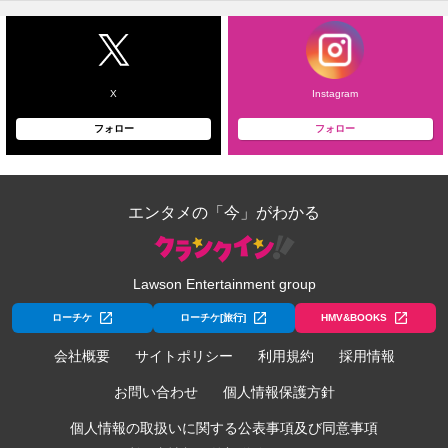
X
Instagram
フォロー
フォロー
エンタメの「今」がわかる
Lawson Entertainment group
ローチケ
ローチケ[旅行]
HMV&BOOKS
会社概要
サイトポリシー
利用規約
採用情報
お問い合わせ
個人情報保護方針
個人情報の取扱いに関する公表事項及び同意事項