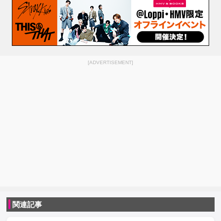
[ADVERTISEMENT]
関連記事