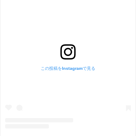
この投稿をInstagramで見る