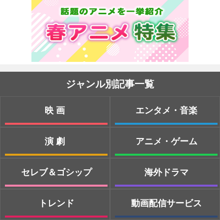
ジャンル別記事一覧
映画
エンタメ・音楽
演劇
アニメ・ゲーム
セレブ＆ゴシップ
海外ドラマ
トレンド
動画配信サービス