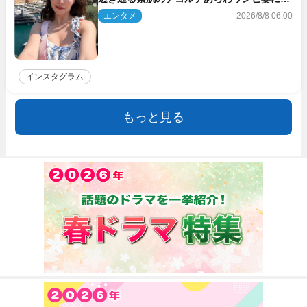
響
エンタメ
2026/8/8 06:00
インスタグラム
もっと見る