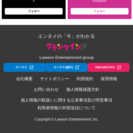
X
Instagram
フォロー
フォロー
エンタメの「今」がわかる
Lawson Entertainment group
ローチケ
ローチケ[旅行]
HMV&BOOKS
会社概要
サイトポリシー
利用規約
採用情報
お問い合わせ
個人情報保護方針
個人情報の取扱いに関する公表事項及び同意事項
利用者情報の外部送信について
Copyright © Lawson Entertainment, Inc.