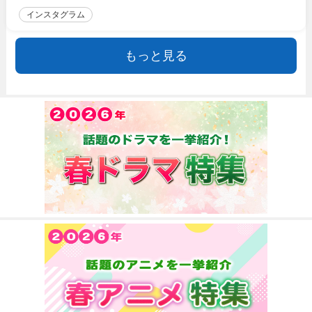
インスタグラム
もっと見る