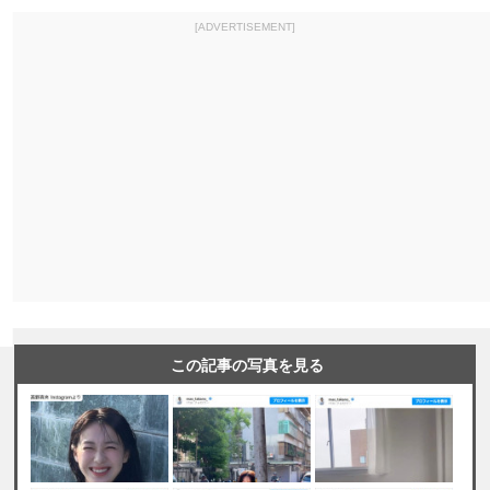
[ADVERTISEMENT]
この記事の写真を見る