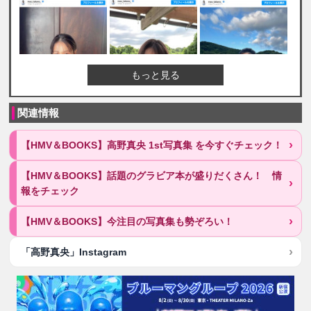
もっと見る
関連情報
【HMV＆BOOKS】高野真央 1st写真集 を今すぐチェック！
【HMV＆BOOKS】話題のグラビア本が盛りだくさん！ 情
報をチェック
【HMV＆BOOKS】今注目の写真集も勢ぞろい！
「高野真央」Instagram