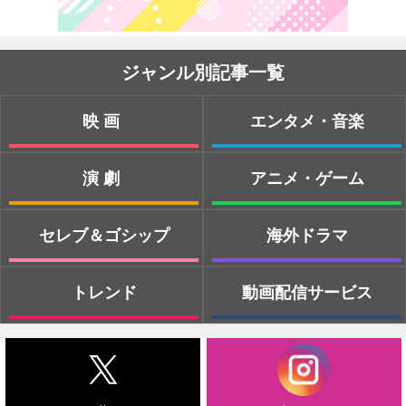
ジャンル別記事一覧
映画
エンタメ・音楽
演劇
アニメ・ゲーム
セレブ＆ゴシップ
海外ドラマ
トレンド
動画配信サービス