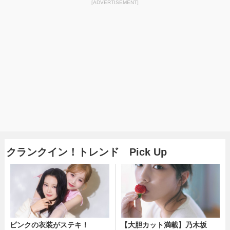
[ADVERTISEMENT]
クランクイン！トレンド Pick Up
ピンクの衣装がステキ！
【大胆カット満載】乃木坂