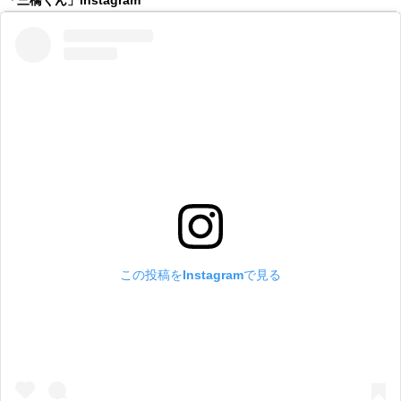
「三橋くん」Instagram
この投稿をInstagramで見る