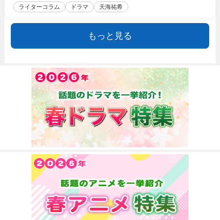
ライターコラム
ドラマ
天海祐希
もっと見る