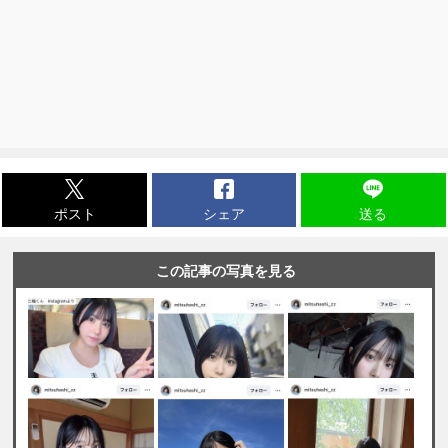
ポスト
シェア
送る
この記事の写真を見る