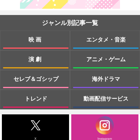
ジャンル別記事一覧
映画
エンタメ・音楽
演劇
アニメ・ゲーム
セレブ＆ゴシップ
海外ドラマ
トレンド
動画配信サービス
X
Instagram