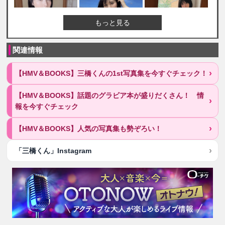
もっと見る
関連情報
【HMV＆BOOKS】三橋くんの1st写真集を今すぐチェック！
【HMV＆BOOKS】話題のグラビア本が盛りだくさん！ 情
報を今すぐチェック
【HMV＆BOOKS】人気の写真集も勢ぞろい！
「三橋くん」Instagram