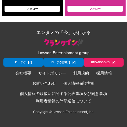
フォロー
フォロー
エンタメの「今」がわかる
Lawson Entertainment group
ローチケ
ローチケ[旅行]
HMV&BOOKS
会社概要
サイトポリシー
利用規約
採用情報
お問い合わせ
個人情報保護方針
個人情報の取扱いに関する公表事項及び同意事項
利用者情報の外部送信について
Copyright © Lawson Entertainment, Inc.