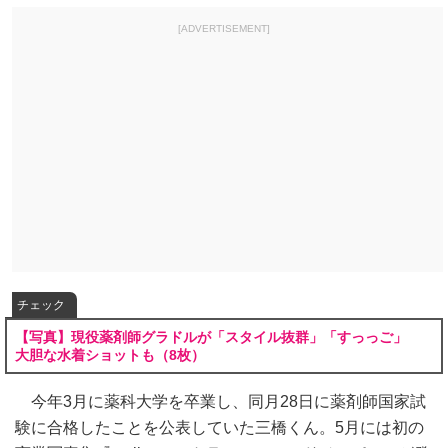
[ADVERTISEMENT]
チェック
【写真】現役薬剤師グラドルが「スタイル抜群」「すっっご」
大胆な水着ショットも（8枚）
今年3月に薬科大学を卒業し、同月28日に薬剤師国家試
験に合格したことを公表していた三橋くん。5月には初の