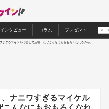
インタビュー
コラム
プレゼント
ニワすぎるマイケルに扮して反響「なぜこんなにもおもろくなれるのか」
ト、ナニワすぎるマイケル
ぜこんなにもおもろくなれ