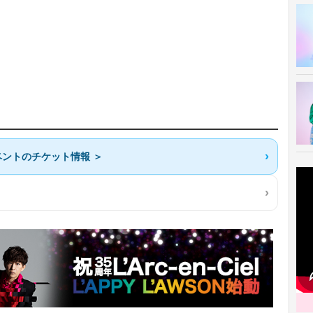
ントのチケット情報 ＞