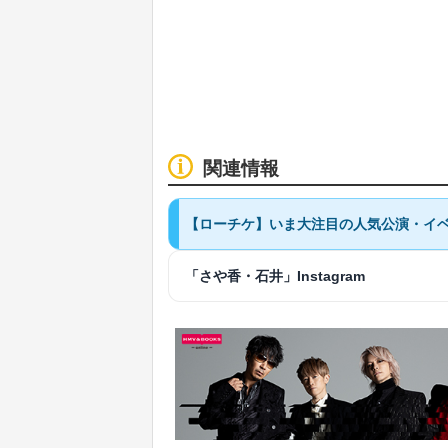
関連情報
【ローチケ】いま大注目の人気公演・イベ
「さや香・石井」Instagram