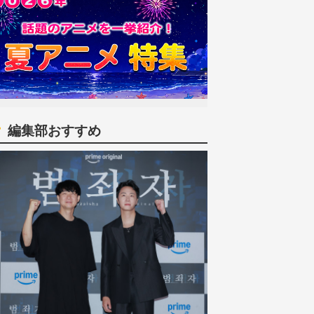
編集部おすすめ