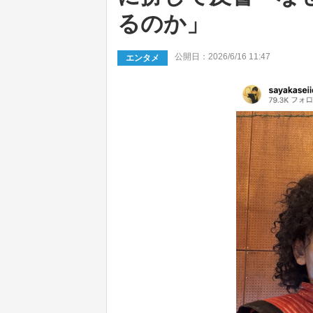
るのか」
公開日：2026/6/16 11:47
エンタメ