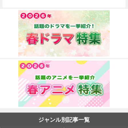
ジャンル別記事一覧