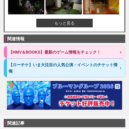
もっと見る
関連情報
【HMV＆BOOKS】最新のゲーム情報をチェック！
【ローチケ】いま大注目の人気公演・イベントのチケット情
報
関連記事