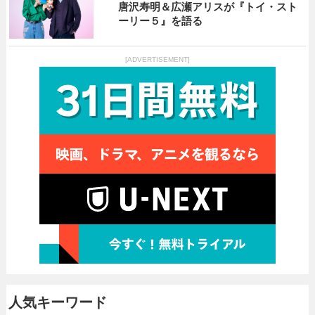
唐沢寿明＆広瀬アリスが『トイ・スト
ーリー５』を語る
[ADVERTISEMENT]
人気キーワード