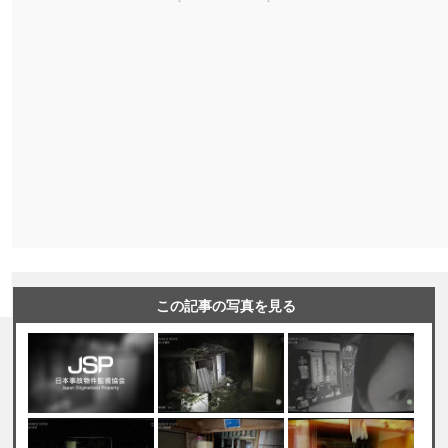
この記事の写真を見る