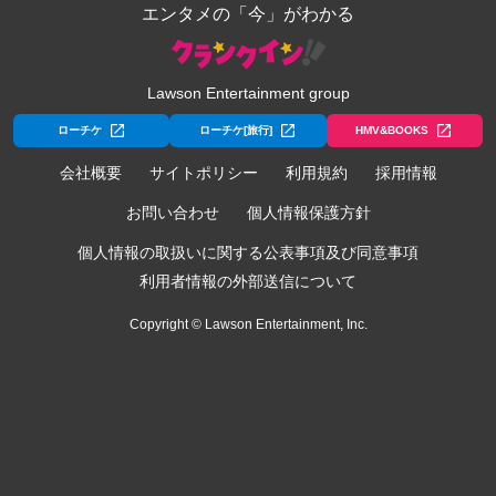
エンタメの「今」がわかる
Lawson Entertainment group
ローチケ
ローチケ[旅行]
HMV&BOOKS
会社概要
サイトポリシー
利用規約
採用情報
お問い合わせ
個人情報保護方針
個人情報の取扱いに関する公表事項及び同意事項
利用者情報の外部送信について
Copyright © Lawson Entertainment, Inc.