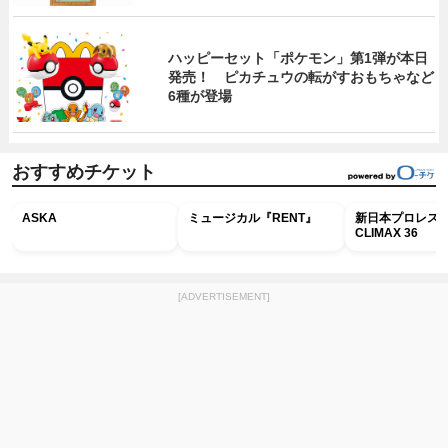
ハッピーセット「ポケモン」第1弾が本日
発売！ ピカチュウの転がすおもちゃなど
6種が登場
おすすめチケット
ASKA
ミュージカル『RENT』
新日本プロレス G
CLIMAX 36
[ADVERTISEMENT]