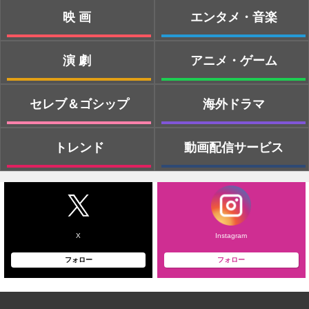
映画
エンタメ・音楽
演劇
アニメ・ゲーム
セレブ＆ゴシップ
海外ドラマ
トレンド
動画配信サービス
X
Instagram
フォロー
フォロー