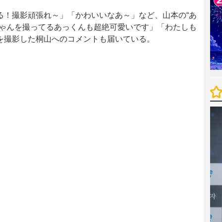
！撮影頑張れ～」「かわいいなあ～」など、山本の“あ
ちゃんを撮ってるあっくんも超絶可愛いです」「わたしも
を撮影した桐山へのコメントも届いている。