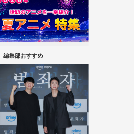
編集部おすすめ