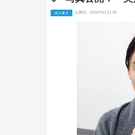
公開日：2016/7/11 21:30
エンタメ