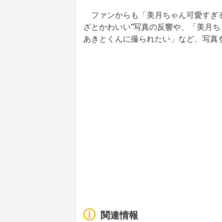
ファンからも「美月ちゃん可愛すぎる
ざとかわいい”写真の反響や、「美月
あきとくんに撮られたい」など、写真
関連情報