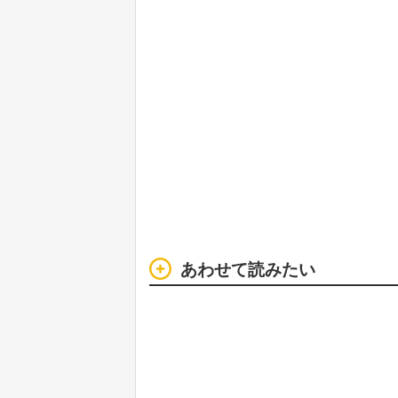
あわせて読みたい