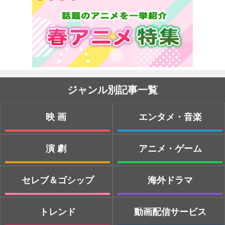
ジャンル別記事一覧
映画
エンタメ・音楽
演劇
アニメ・ゲーム
セレブ＆ゴシップ
海外ドラマ
トレンド
動画配信サービス