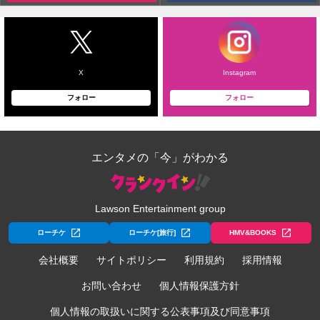
X
Instagram
フォロー
フォロー
エンタメの「今」がわかる
Lawson Entertainment group
ローチケ
ローチケ[旅行]
HMV&BOOKS
会社概要
サイトポリシー
利用規約
採用情報
お問い合わせ
個人情報保護方針
個人情報の取扱いに関する公表事項及び同意事項