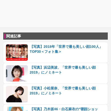
関連記事
【写真】2018年「世界で最も美しい顔100人」
TOP30＜フォト集＞
【写真】浜辺美波、「世界で最も美しい顔
2019」にノミネート
【写真】小松菜奈、「世界で最も美しい顔
2019」にノミネート
【写真】乃木坂46・白石麻衣の“寝顔ショッ