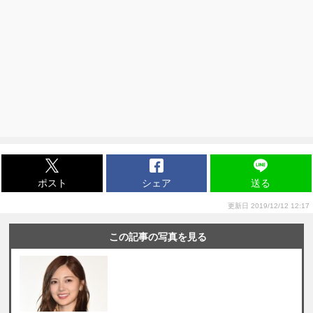
ポスト
シェア
送る
更新日 2019/12/12 12:17
この記事の写真を見る