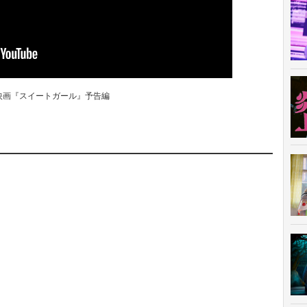
lix映画『スイートガール』予告編