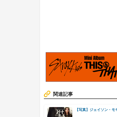
関連記事
【写真】ジェイソン・モ