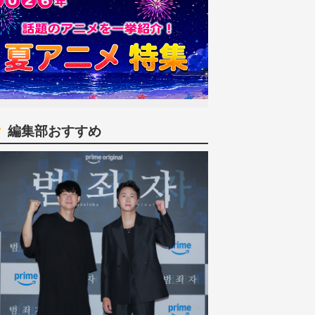
編集部おすすめ