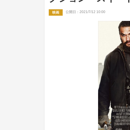
公開日：2021/7/12 10:00
映画