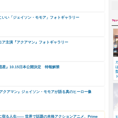
こいい「ジェイソン・モモア」フォトギャラリー
モア主演『アクアマン』フォトギャラリー
惑星』10.15日本公開決定 特報解禁
『アクアマン』ジェイソン・モモアが語る真のヒーロー像
に宿る人生―― 世界で話題の本格アクションアニメ、Prime