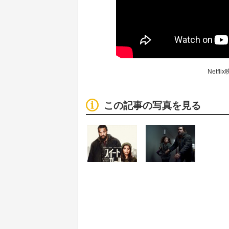
Netf
この記事の写真を見る