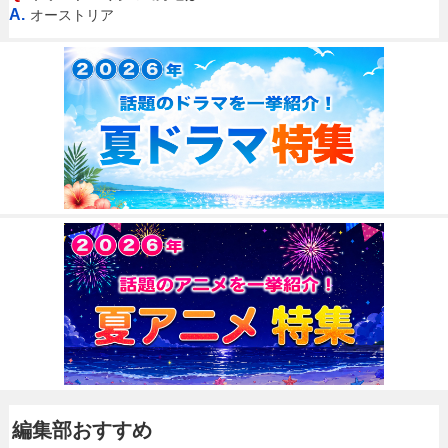
A.
オーストリア
編集部おすすめ