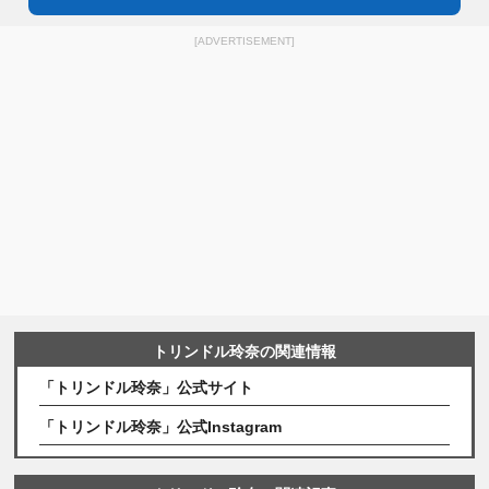
[ADVERTISEMENT]
トリンドル玲奈の関連情報
「トリンドル玲奈」公式サイト
「トリンドル玲奈」公式Instagram