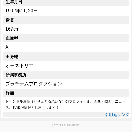
生年月日
1992年1月23日
身長
167cm
血液型
A
出身地
オーストリア
所属事務所
プラチナムプロダクション
詳細
トリンドル玲奈（とりんどるれいな）のプロフィール、画像・動画、ニュー
ス、TV出演情報をお届けします！
引用元リンク
[ADVERTISEMENT]