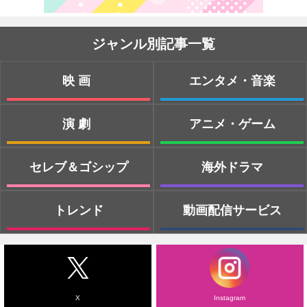
ジャンル別記事一覧
映画
エンタメ・音楽
演劇
アニメ・ゲーム
セレブ＆ゴシップ
海外ドラマ
トレンド
動画配信サービス
X
Instagram