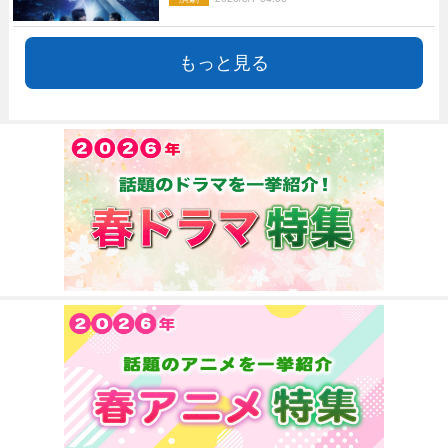
もっと見る