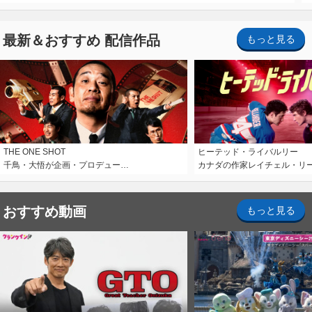
最新＆おすすめ 配信作品
もっと見る
THE ONE SHOT
ヒーテッド・ライバルリー
千鳥・大悟が企画・プロデュー…
カナダの作家レイチェル・リ
おすすめ動画
もっと見る