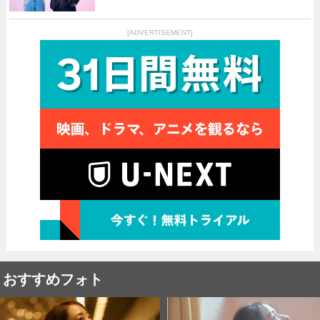
[ADVERTISEMENT]
おすすめフォト