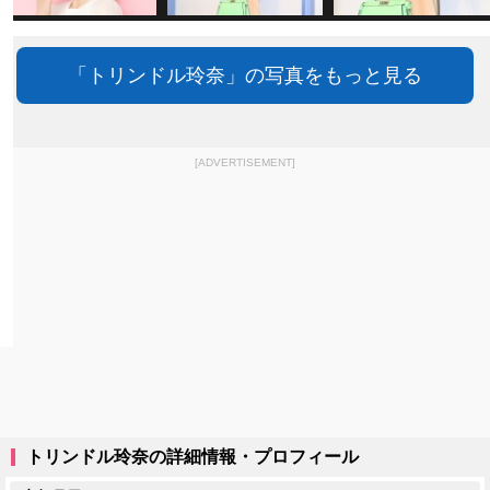
「トリンドル玲奈」の写真をもっと見る
[ADVERTISEMENT]
トリンドル玲奈の詳細情報・プロフィール