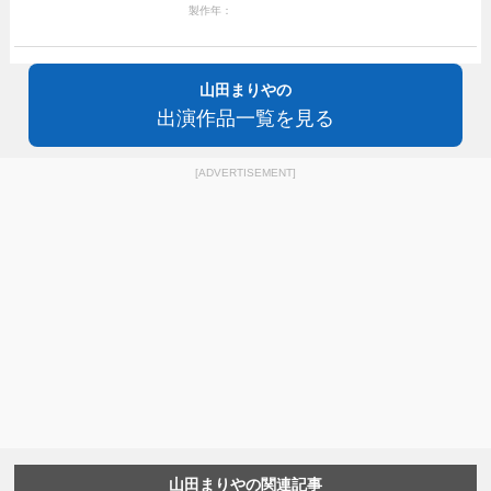
製作年：
山田まりやの
出演作品一覧を見る
[ADVERTISEMENT]
山田まりやの関連記事