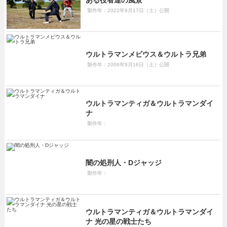
製作年：2022年9月17日（土）公開
ウルトラマンメビウス＆ウルトラ兄弟
製作年：2006年9月16日（土）公開
ウルトラマンティガ＆ウルトラマンダイ
ナ
製作年：
闇の処刑人・Dジャッジ
製作年：
ウルトラマンティガ＆ウルトラマンダイ
ナ 光の星の戦士たち