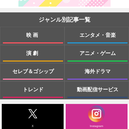
ジャンル別記事一覧
映画
エンタメ・音楽
演劇
アニメ・ゲーム
セレブ＆ゴシップ
海外ドラマ
トレンド
動画配信サービス
X
Instagram