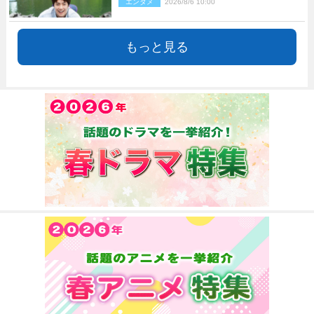
エンタメ
2026/8/6 10:00
もっと見る