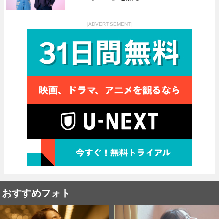
[ADVERTISEMENT]
おすすめフォト