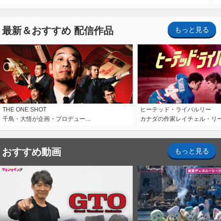
最新＆おすすめ 配信作品
もっと見る
THE ONE SHOT
ヒーテッド・ライバルリー
千鳥・大悟が企画・プロデュー…
カナダの作家レイチェル・リ
おすすめ動画
もっと見る