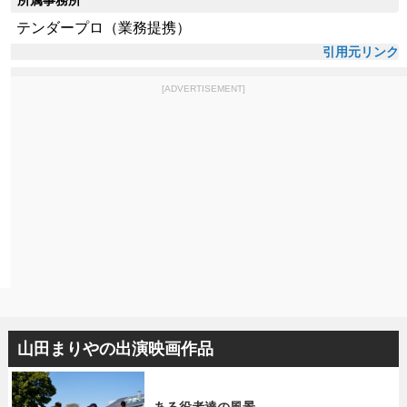
テンダープロ（業務提携）
引用元リンク
[ADVERTISEMENT]
山田まりやの出演映画作品
ある役者達の風景