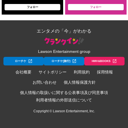
フォロー
フォロー
エンタメの「今」がわかる
Lawson Entertainment group
ローチケ
ローチケ[旅行]
HMV&BOOKS
会社概要
サイトポリシー
利用規約
採用情報
お問い合わせ
個人情報保護方針
個人情報の取扱いに関する公表事項及び同意事項
利用者情報の外部送信について
Copyright © Lawson Entertainment, Inc.