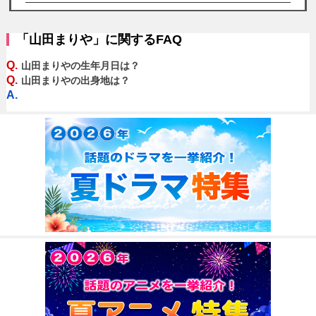
「山田まりや」に関するFAQ
Q.
山田まりやの生年月日は？
Q.
山田まりやの出身地は？
A.