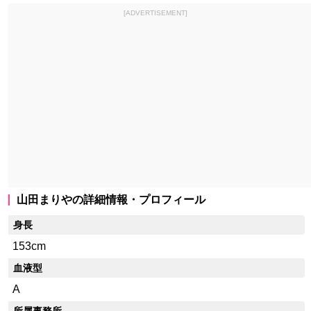
[ADVERTISEMENT]
山田まりやの詳細情報・プロフィール
身長
153cm
血液型
A
所属事務所