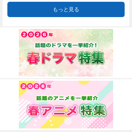
もっと見る