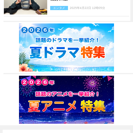
エンタメ
2025年4月22日 12時05分