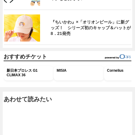
『ちいかわ』×「オリオンビール」に新グ
ッズ！ シリーズ初のキャップ＆ハットが
8．21発売
おすすめチケット
新日本プロレス G1
MISIA
Cornelius
CLIMAX 36
あわせて読みたい