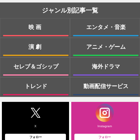
ジャンル別記事一覧
映画
エンタメ・音楽
演劇
アニメ・ゲーム
セレブ＆ゴシップ
海外ドラマ
トレンド
動画配信サービス
X
Instagram
フォロー
フォロー