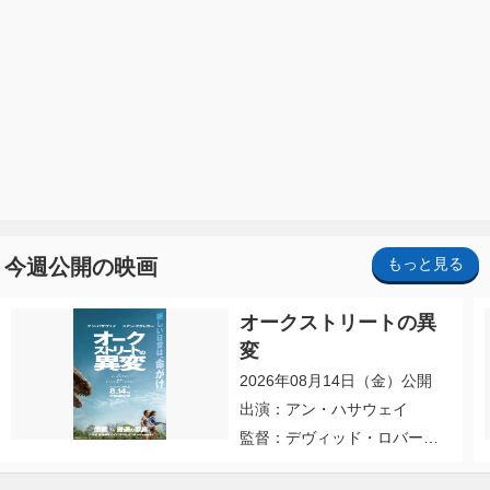
今週公開の映画
もっと見る
オークストリートの異
変
2026年08月14日（金）公開
出演：アン・ハサウェイ
監督：デヴィッド・ロバー
ト・ミッチェル