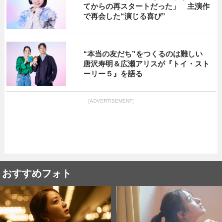
てからの再スタートだった」 主演作
で再会した“演じる喜び”
“本当の友だち”をつくるのは難しい
唐沢寿明＆広瀬アリスが『トイ・スト
ーリー５』を語る
[ADVERTISEMENT]
おすすめフォト