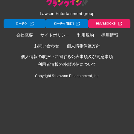
Lawson Entertainment group
ローチケ
ローチケ[旅行]
HMV&BOOKS
会社概要
サイトポリシー
利用規約
採用情報
お問い合わせ
個人情報保護方針
個人情報の取扱いに関する公表事項及び同意事項
利用者情報の外部送信について
Copyright © Lawson Entertainment, Inc.