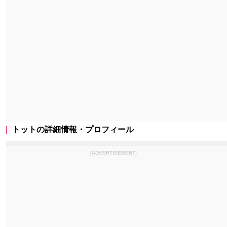
トットの詳細情報・プロフィール
[ADVERTISEMENT]