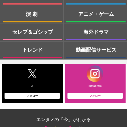
演劇
アニメ・ゲーム
セレブ＆ゴシップ
海外ドラマ
トレンド
動画配信サービス
X
Instagram
フォロー
フォロー
エンタメの「今」がわかる