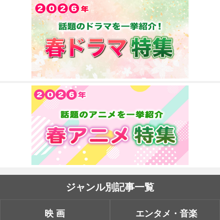
ジャンル別記事一覧
映画
エンタメ・音楽