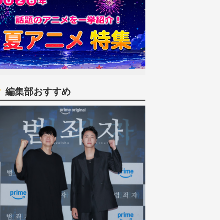
編集部おすすめ