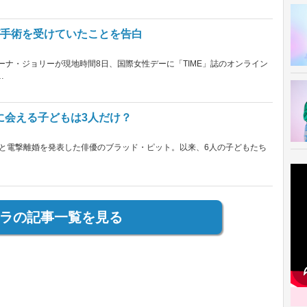
が手術を受けていたことを告白
ーナ・ジョリーが現地時間8日、国際女性デーに「TIME」誌のオンライン
…
に会える子どもは3人だけ？
ーと電撃離婚を発表した俳優のブラッド・ピット。以来、6人の子どもたち
ラの記事一覧を見る