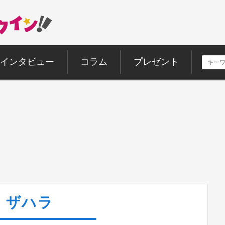
インタビュー
コラム
プレゼント
ザハラ