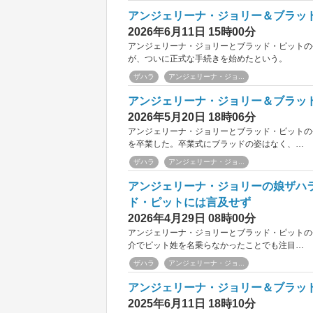
アンジェリーナ・ジョリー＆ブラッ
2026年6月11日 15時00分
アンジェリーナ・ジョリーとブラッド・ピットの
が、ついに正式な手続きを始めたという。
ザハラ
アンジェリーナ・ジョ...
アンジェリーナ・ジョリー＆ブラッ
2026年5月20日 18時06分
アンジェリーナ・ジョリーとブラッド・ピットの
を卒業した。卒業式にブラッドの姿はなく、…
ザハラ
アンジェリーナ・ジョ...
アンジェリーナ・ジョリーの娘ザハ
ド・ピットには言及せず
2026年4月29日 08時00分
アンジェリーナ・ジョリーとブラッド・ピットの
介でピット姓を名乗らなかったことでも注目…
ザハラ
アンジェリーナ・ジョ...
アンジェリーナ・ジョリー＆ブラッ
2025年6月11日 18時10分