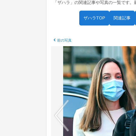
「ザハラ」の関連記事や写真の一覧です。
ザハラTOP
関連記事
前の写真