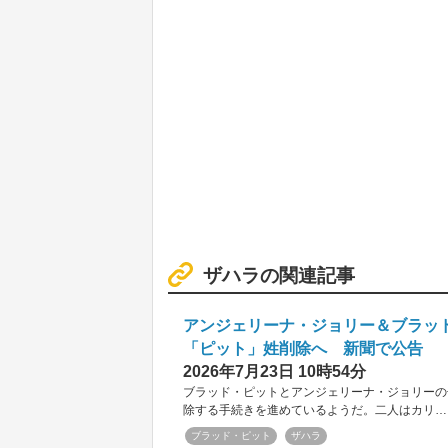
ザハラの関連記事
アンジェリーナ・ジョリー＆ブラッ
「ピット」姓削除へ 新聞で公告
2026年7月23日 10時54分
ブラッド・ピットとアンジェリーナ・ジョリーの
除する手続きを進めているようだ。二人はカリ…
ブラッド・ピット
ザハラ