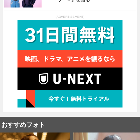
[ADVERTISEMENT]
おすすめフォト