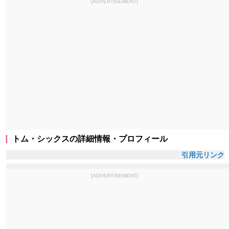
[ADVERTISEMENT]
トム・シックスの詳細情報・プロフィール
引用元リンク
[ADVERTISEMENT]