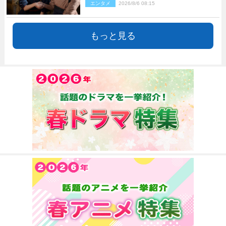
エンタメ
2026/8/6 08:15
もっと見る