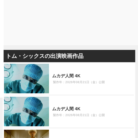
トム・シックスの出演映画作品
ムカデ人間 4K
製作年：2026年08月21日（金）公開
ムカデ人間 4K
製作年：2026年08月21日（金）公開