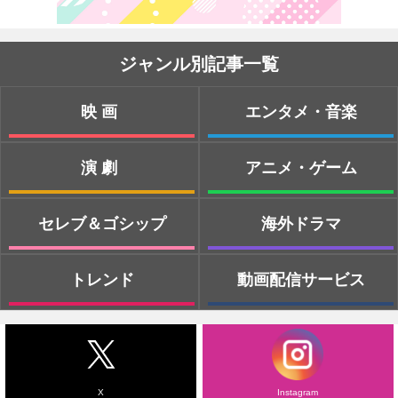
ジャンル別記事一覧
映画
エンタメ・音楽
演劇
アニメ・ゲーム
セレブ＆ゴシップ
海外ドラマ
トレンド
動画配信サービス
X
Instagram