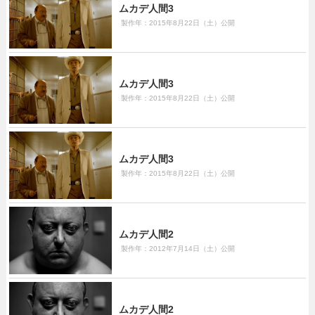
ムカデ人間3
製作年：2015年8月22日（土）公開
ムカデ人間3
製作年：2015年8月22日（土）公開
ムカデ人間3
製作年：2015年8月22日（土）公開
ムカデ人間2
製作年：2012年7月14日（土）公開
ムカデ人間2