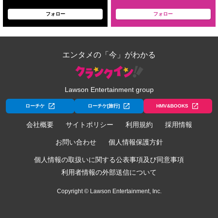
フォロー
フォロー
エンタメの「今」がわかる
Lawson Entertainment group
ローチケ
ローチケ[旅行]
HMV&BOOKS
会社概要
サイトポリシー
利用規約
採用情報
お問い合わせ
個人情報保護方針
個人情報の取扱いに関する公表事項及び同意事項
利用者情報の外部送信について
Copyright © Lawson Entertainment, Inc.