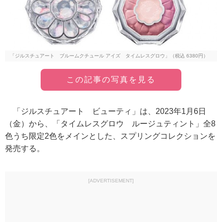
「ジルスチュアート ブルームクチュール アイズ タイムレスグロウ」（税込 6380円）
この記事の写真を見る
「ジルスチュアート ビューティ」は、2023年1月6日
（金）から、「タイムレスグロウ ルージュティント」全8
色うち限定2色をメインとした、スプリングコレクションを
発売する。
[ADVERTISEMENT]