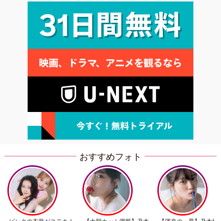
おすすめフォト