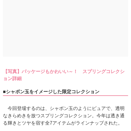
【写真】パッケージもかわいい～！ スプリングコレクシ
ョン詳細
■シャボン玉をイメージした限定コレクション
今回登場するのは、シャボン玉のようにピュアで、透明
なきらめきを放つスプリングコレクション。今年は透き通
る輝きとツヤを宿す全7アイテムがラインナップされた。