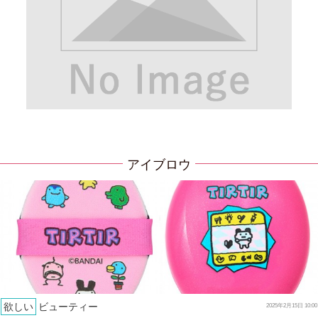
アイブロウ
欲しい
ビューティー
2025年2月15日 10:00