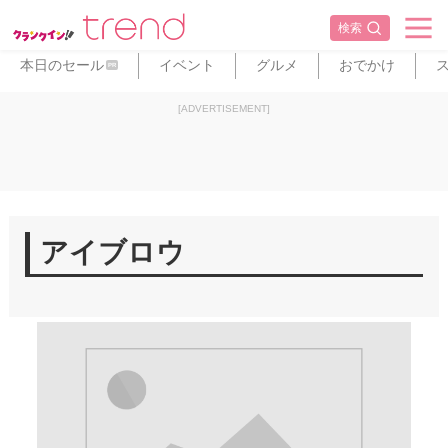
検索
本日のセール
イベント
グルメ
おでかけ
PR
[ADVERTISEMENT]
アイブロウ