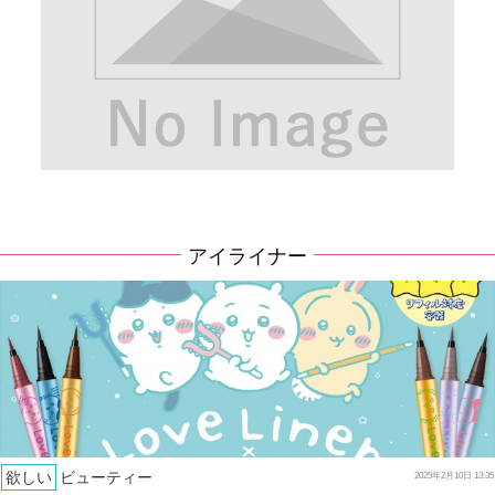
アイライナー
欲しい
ビューティー
2025年2月10日 13:35