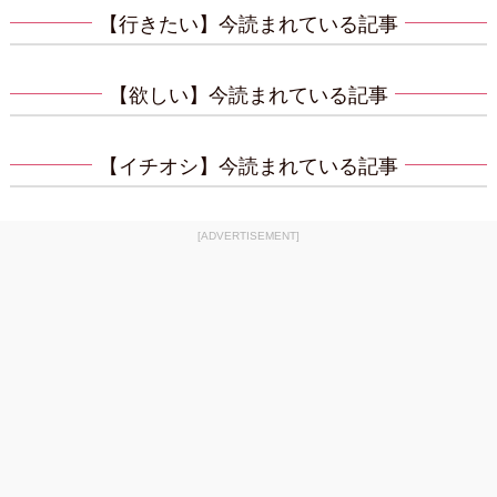
【行きたい】今読まれている記事
【欲しい】今読まれている記事
【イチオシ】今読まれている記事
[ADVERTISEMENT]