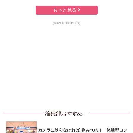
もっと見る
[ADVERTISEMENT]
編集部おすすめ！
カメラに映らなければ“盗み”OK！ 体験型コン