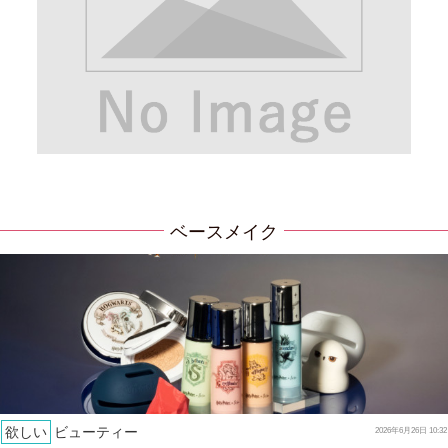
ベースメイク
欲しい
ビューティー
2026年6月26日 10:32