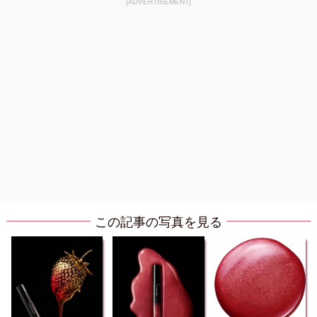
[ADVERTISEMENT]
この記事の写真を見る