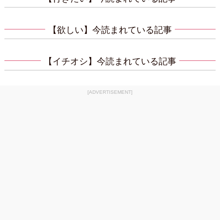
【欲しい】今読まれている記事
【イチオシ】今読まれている記事
[ADVERTISEMENT]