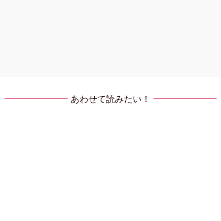
あわせて読みたい！