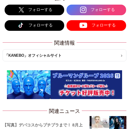
フォローする
フォローする
フォローする
フォローする
関連情報
「KANEBO」オフィシャルサイト
関連ニュース
【写真】デパコスからプチプラまで！ 8月上