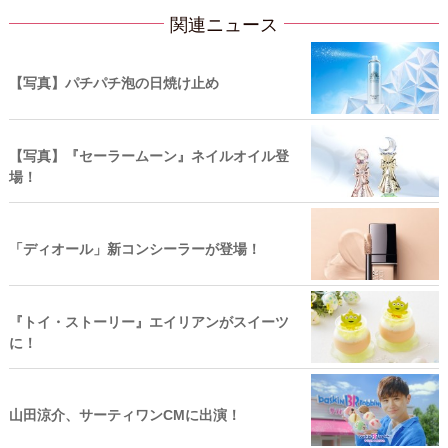
関連ニュース
【写真】パチパチ泡の日焼け止め
【写真】『セーラームーン』ネイルオイル登
場！
「ディオール」新コンシーラーが登場！
『トイ・ストーリー』エイリアンがスイーツ
に！
山田涼介、サーティワンCMに出演！