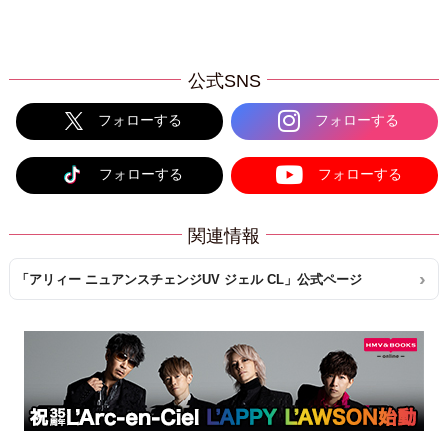
公式SNS
フォローする
フォローする
フォローする
フォローする
関連情報
「アリィー ニュアンスチェンジUV ジェル CL」公式ページ