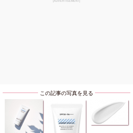
[ADVERTISEMENT]
この記事の写真を見る