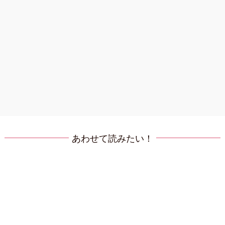
あわせて読みたい！