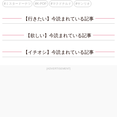
#
ミスタードーナツ
#
K-POP
#
マクドナルド
#
サンリオ
【行きたい】今読まれている記事
【欲しい】今読まれている記事
【イチオシ】今読まれている記事
[ADVERTISEMENT]