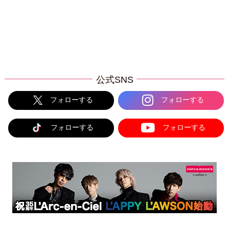
公式SNS
フォローする
フォローする
フォローする
フォローする