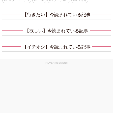
【行きたい】今読まれている記事
【欲しい】今読まれている記事
【イチオシ】今読まれている記事
[ADVERTISEMENT]