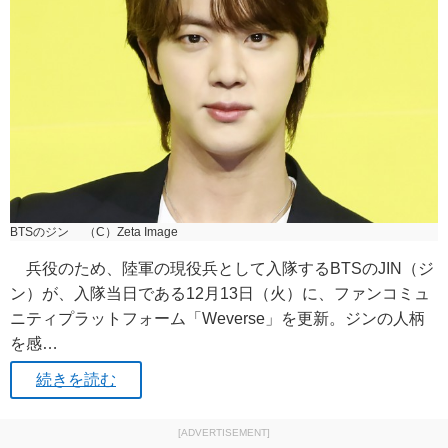
BTSのジン （C）Zeta Image
兵役のため、陸軍の現役兵として入隊するBTSのJIN（ジ
ン）が、入隊当日である12月13日（火）に、ファンコミュ
ニティプラットフォーム「Weverse」を更新。ジンの人柄
を感…
続きを読む
[ADVERTISEMENT]