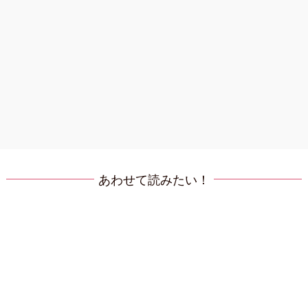
あわせて読みたい！