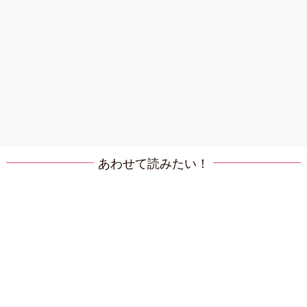
あわせて読みたい！