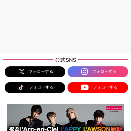
公式SNS
フォローする
フォローする
フォローする
フォローする