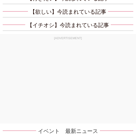
【欲しい】今読まれている記事
【イチオシ】今読まれている記事
[ADVERTISEMENT]
イベント 最新ニュース