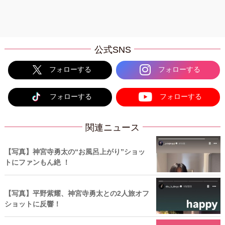
公式SNS
フォローする
フォローする
フォローする
フォローする
関連ニュース
【写真】神宮寺勇太の“お風呂上がり”ショッ
トにファンもん絶 ！
【写真】平野紫耀、神宮寺勇太との2人旅オフ
ショットに反響！