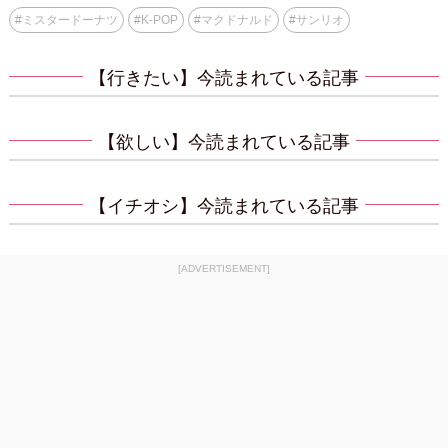
#
ミスタードーナツ
#
K-POP
#
マクドナルド
#
サンリオ
【行きたい】今読まれている記事
【欲しい】今読まれている記事
【イチオシ】今読まれている記事
[ADVERTISEMENT]