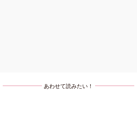
あわせて読みたい！