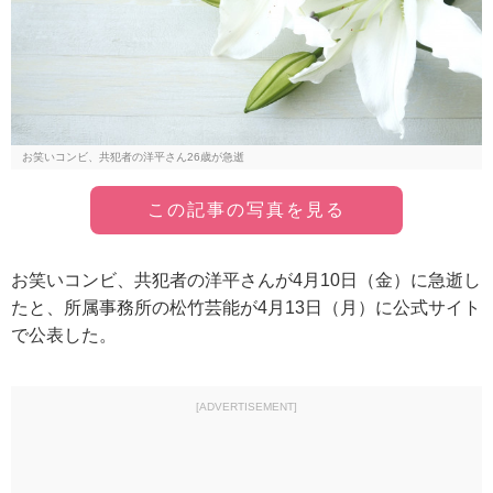
お笑いコンビ、共犯者の洋平さん26歳が急逝
この記事の写真を見る
お笑いコンビ、共犯者の洋平さんが4月10日（金）に急逝し
たと、所属事務所の松竹芸能が4月13日（月）に公式サイト
で公表した。
[ADVERTISEMENT]