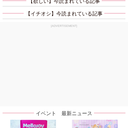
【欲しい】今読まれている記事
【イチオシ】今読まれている記事
[ADVERTISEMENT]
イベント 最新ニュース