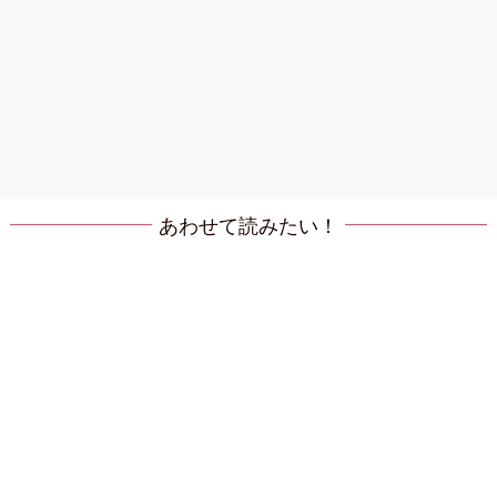
あわせて読みたい！