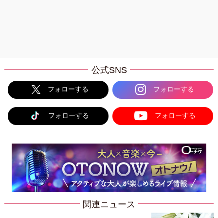
公式SNS
フォローする
フォローする
フォローする
フォローする
関連ニュース