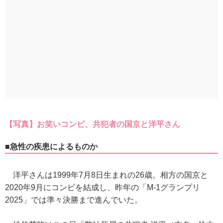
【写真】お笑いコンビ、共犯者の国京と洋平さん
■急性の疾患によるものか
洋平さんは1999年7月8日生まれの26歳。相方の国京と
2020年9月にコンビを結成し、昨年の「M‐1グランプリ
2025」では準々決勝まで進んでいた。