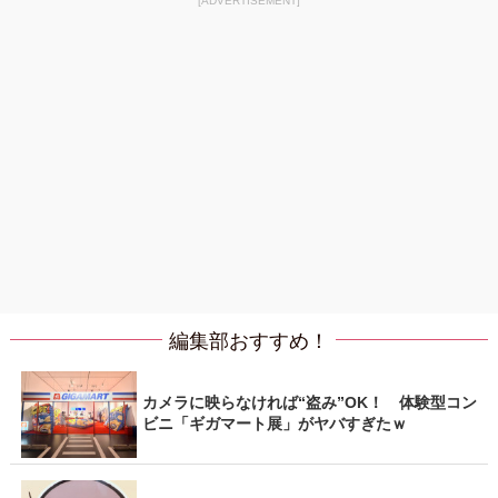
[ADVERTISEMENT]
編集部おすすめ！
カメラに映らなければ“盗み”OK！ 体験型コン
ビニ「ギガマート展」がヤバすぎたｗ