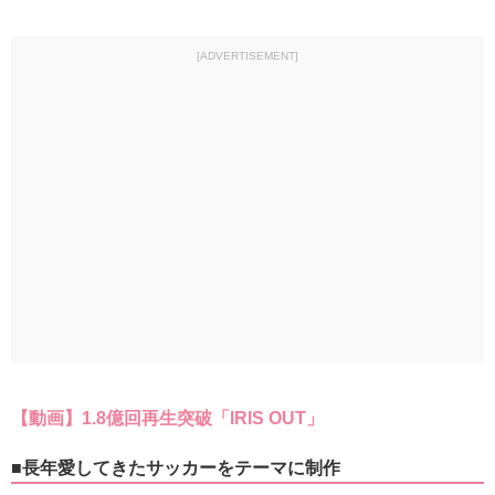
[ADVERTISEMENT]
【動画】1.8億回再生突破「IRIS OUT」
■長年愛してきたサッカーをテーマに制作