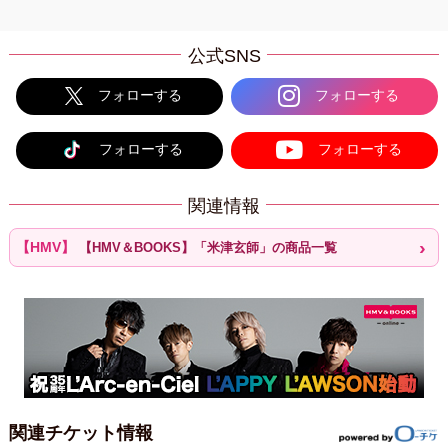
公式SNS
フォローする
フォローする
フォローする
フォローする
関連情報
【HMV＆BOOKS】「米津玄師」の商品一覧
関連チケット情報