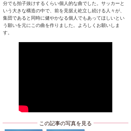
分でも拍子抜けするくらい個人的な曲でした。サッカーと
いう大きな構造の中で、前を見据え屹立し続ける人々が、
集団であると同時に健やかなる個人でもあってほしいとい
う願いを元にこの曲を作りました。よろしくお願いしま
す。
この記事の写真を見る