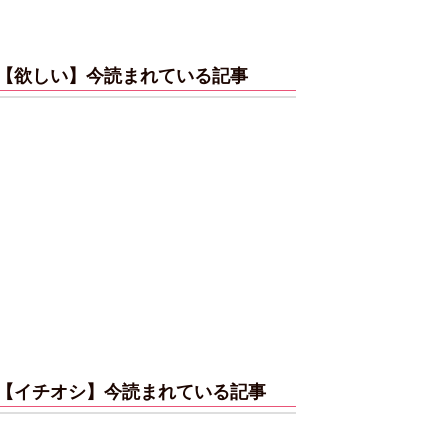
【欲しい】今読まれている記事
【イチオシ】今読まれている記事