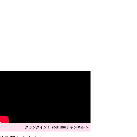
クランクイン！ YouTubeチャンネル ＞