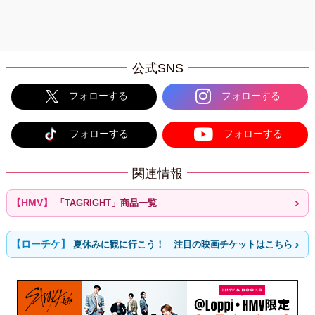
公式SNS
フォローする
フォローする
フォローする
フォローする
関連情報
「TAGRIGHT」商品一覧
夏休みに観に行こう！ 注目の映画チケットはこちら