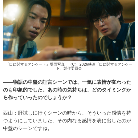
『口に関するアンケート』場面写真 （C） 2026映画「口に関するアンケー
ト」製作委員会
――物語の中盤の証言シーンでは、一気に表情が変わった
のも印象的でした。あの時の気持ちは、どのタイミングか
ら作っていったのでしょうか？
西山：肝試しに行くシーンの時から、そういった感情を持
つようにしていました。その内なる感情を表に出したのが
中盤のシーンですね。