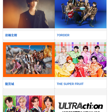
岩橋玄樹
7ORDER
龍宮城
THE SUPER FRUIT