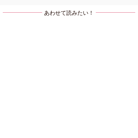
あわせて読みたい！