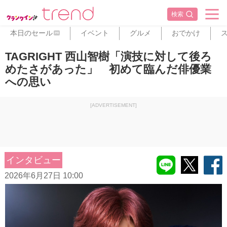
検索
本日のセール
イベント
グルメ
おでかけ
PR
TAGRIGHT 西山智樹「演技に対して後ろ
めたさがあった」 初めて臨んだ俳優業
への思い
[ADVERTISEMENT]
インタビュー
2026年6月27日 10:00