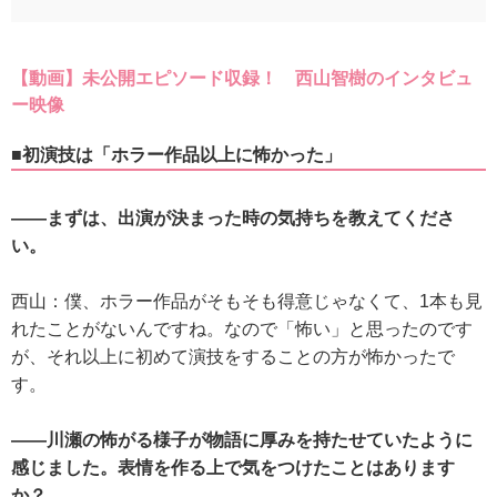
【動画】未公開エピソード収録！ 西山智樹のインタビュ
ー映像
■初演技は「ホラー作品以上に怖かった」
――まずは、出演が決まった時の気持ちを教えてくださ
い。
西山：僕、ホラー作品がそもそも得意じゃなくて、1本も見
れたことがないんですね。なので「怖い」と思ったのです
が、それ以上に初めて演技をすることの方が怖かったで
す。
――川瀬の怖がる様子が物語に厚みを持たせていたように
感じました。表情を作る上で気をつけたことはあります
か？